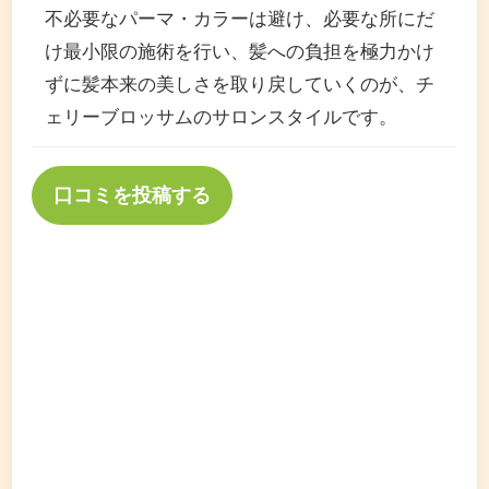
不必要なパーマ・カラーは避け、必要な所にだ
け最小限の施術を行い、髪への負担を極力かけ
ずに髪本来の美しさを取り戻していくのが、チ
ェリーブロッサムのサロンスタイルです。
口コミを投稿する