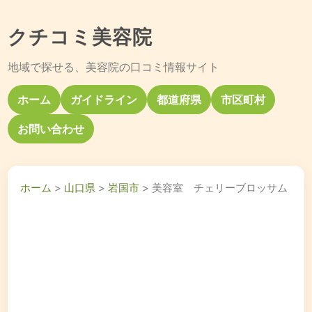
クチコミ美容院
地域で探せる、美容院の口コミ情報サイト
ホーム
ガイドライン
都道府県
市区町村
お問い合わせ
ホーム
>
山口県
>
岩国市
> 美容室 チェリーブロッサム