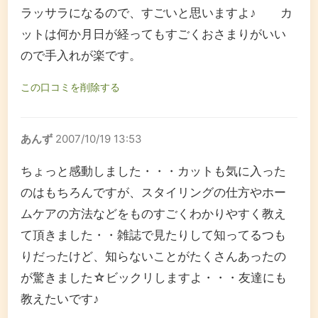
ラッサラになるので、すごいと思いますよ♪ カ
ットは何か月日が経ってもすごくおさまりがいい
ので手入れが楽です。
この口コミを削除する
あんず
2007/10/19 13:53
ちょっと感動しました・・・カットも気に入った
のはもちろんですが、スタイリングの仕方やホー
ムケアの方法などをものすごくわかりやすく教え
て頂きました・・雑誌で見たりして知ってるつも
りだったけど、知らないことがたくさんあったの
が驚きました☆ビックリしますよ・・・友達にも
教えたいです♪