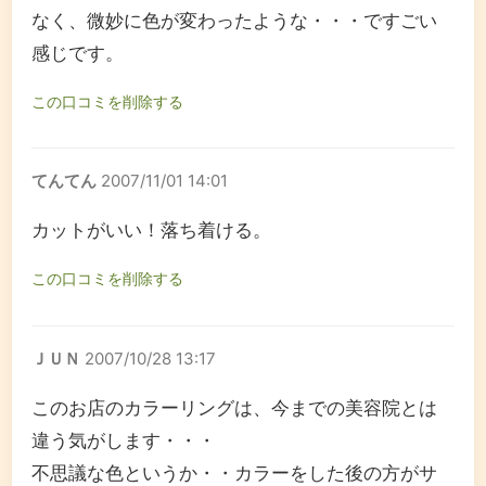
なく、微妙に色が変わったような・・・ですごい
感じです。
この口コミを削除する
てんてん
2007/11/01 14:01
カットがいい！落ち着ける。
この口コミを削除する
ＪＵＮ
2007/10/28 13:17
このお店のカラーリングは、今までの美容院とは
違う気がします・・・
不思議な色というか・・カラーをした後の方がサ