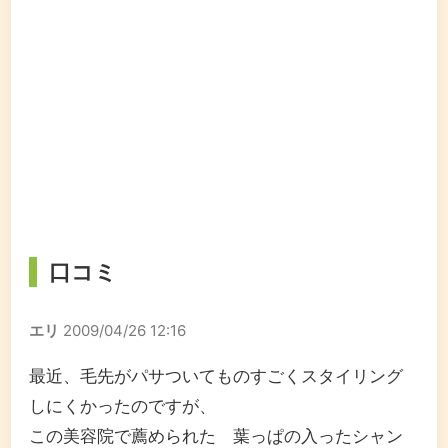
口コミ
エリ
2009/04/26 12:16
最近、毛先がパサついてものすごくスタイリング
しにくかったのですが、
この美容院で薦められた 葉っぱの入ったシャン