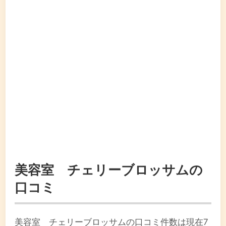
美容室 チェリーブロッサムの
口コミ
美容室 チェリーブロッサムの口コミ件数は現在7