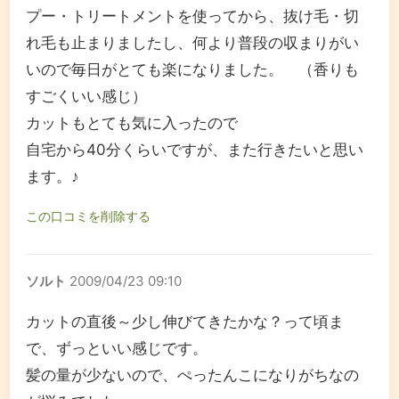
プー・トリートメントを使ってから、抜け毛・切
れ毛も止まりましたし、何より普段の収まりがい
いので毎日がとても楽になりました。 （香りも
すごくいい感じ）
カットもとても気に入ったので
自宅から40分くらいですが、また行きたいと思い
ます。♪
この口コミを削除する
ソルト
2009/04/23 09:10
カットの直後～少し伸びてきたかな？って頃ま
で、ずっといい感じです。
髪の量が少ないので、ぺったんこになりがちなの