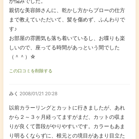
が悩みでした。
親切な美容師さんに、乾かし方からブローの仕方
まで教えていただいて、髪を傷めず、ふんわりで
す♪
お部屋の雰囲気も落ち着いているし、お喋りも楽
しいので、座ってる時間があっという間でした
（＾＾）☆
この口コミを削除する
みく
2008/01/21 20:28
以前カラーリングとカットに行きましたが、あれ
から２～３ヶ月経ってますがまだ、カットの収ま
りが良くて普段がやりやすいです。カラーもあま
り明るくならずに、根元との境目があまり目立た