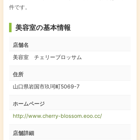
件です。
美容室の基本情報
店舗名
美容室 チェリーブロッサム
住所
山口県岩国市玖珂町5069-7
ホームページ
http://www.cherry-blossom.eoo.cc/
店舗詳細