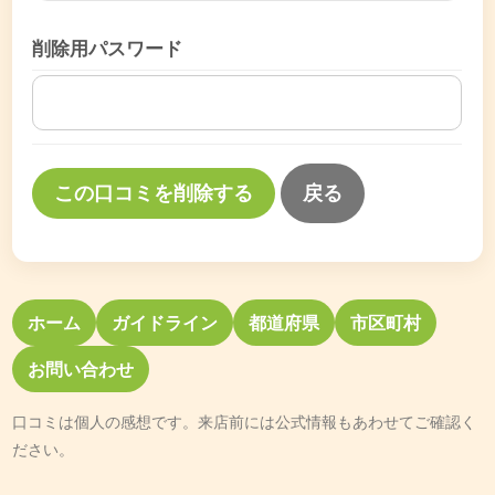
削除用パスワード
戻る
ホーム
ガイドライン
都道府県
市区町村
お問い合わせ
口コミは個人の感想です。来店前には公式情報もあわせてご確認く
ださい。