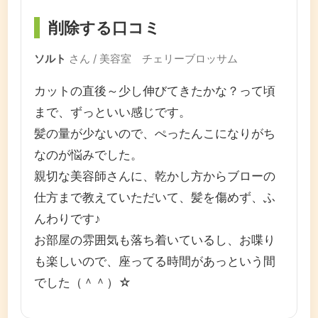
削除する口コミ
ソルト
さん / 美容室 チェリーブロッサム
カットの直後～少し伸びてきたかな？って頃
まで、ずっといい感じです。
髪の量が少ないので、ぺったんこになりがち
なのが悩みでした。
親切な美容師さんに、乾かし方からブローの
仕方まで教えていただいて、髪を傷めず、ふ
んわりです♪
お部屋の雰囲気も落ち着いているし、お喋り
も楽しいので、座ってる時間があっという間
でした（＾＾）☆