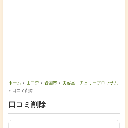
ホーム
>
山口県
>
岩国市
>
美容室 チェリーブロッサム
> 口コミ削除
口コミ削除