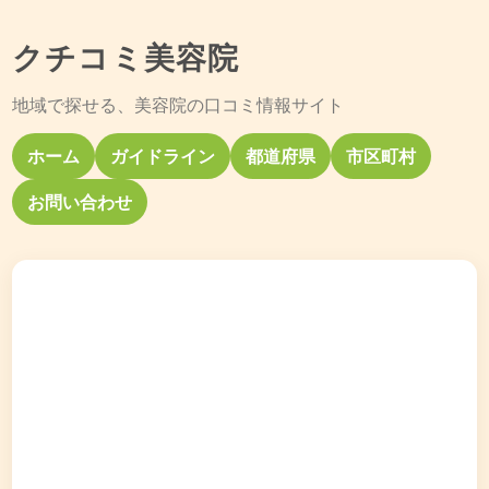
クチコミ美容院
地域で探せる、美容院の口コミ情報サイト
ホーム
ガイドライン
都道府県
市区町村
お問い合わせ