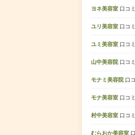
ヨネ美容室
口コミ
ユリ美容室
口コミ
ユミ美容室
口コミ
山中美容院
口コミ
モナミ美容院
口コ
モナ美容室
口コミ
村中美容室
口コミ
むらおか美容室
口