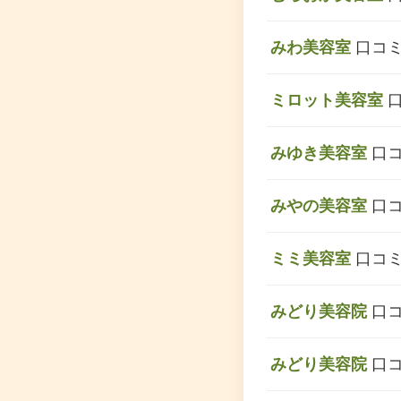
みわ美容室
口コミ
ミロット美容室
口
みゆき美容室
口コ
みやの美容室
口コ
ミミ美容室
口コミ
みどり美容院
口コ
みどり美容院
口コ