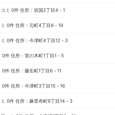
コミ 0件
住所：岩国2丁目4－1
ミ 0件
住所：元町4丁目6－19
ミ 0件
住所：今津町4丁目12－3
 0件
住所：室の木町1丁目1－5
 0件
住所：藤生町1丁目6－11
 0件
住所：今津町3丁目15－16
ミ 0件
住所：麻里布町6丁目14－3