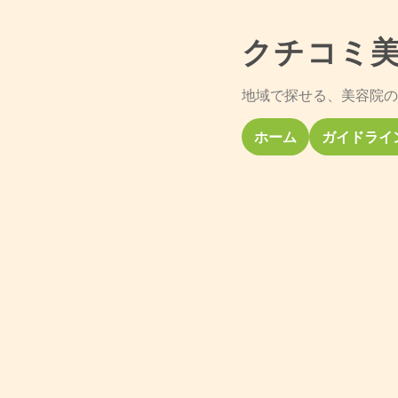
クチコミ
地域で探せる、美容院の
ホーム
ガイドライ