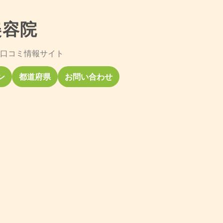
美容院
口コミ情報サイト
ン
都道府県
お問い合わせ