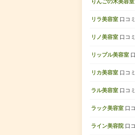
りんごの木美容室
リラ美容室
口コミ
リノ美容室
口コミ
リップル美容室
口
リカ美容室
口コミ
ラル美容室
口コミ
ラック美容室
口コ
ライン美容院
口コ