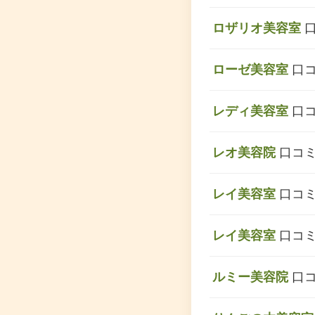
ロザリオ美容室
口
ローゼ美容室
口コ
レディ美容室
口コ
レオ美容院
口コミ
レイ美容室
口コミ
レイ美容室
口コミ
ルミー美容院
口コ