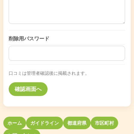
削除用パスワード
口コミは管理者確認後に掲載されます。
ホーム
ガイドライン
都道府県
市区町村