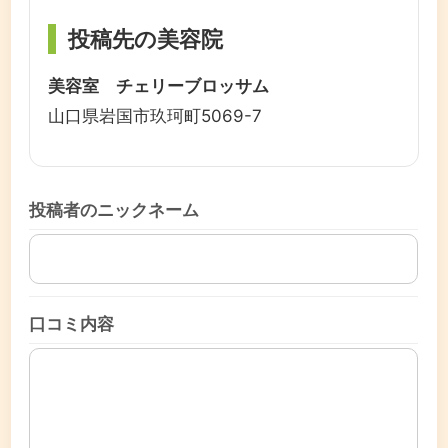
投稿先の美容院
美容室 チェリーブロッサム
山口県岩国市玖珂町5069-7
投稿者のニックネーム
口コミ内容