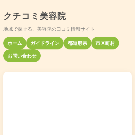
クチコミ美容院
地域で探せる、美容院の口コミ情報サイト
ホーム
ガイドライン
都道府県
市区町村
お問い合わせ