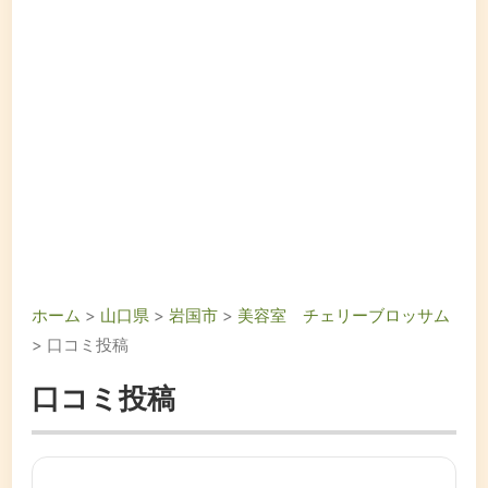
ホーム
>
山口県
>
岩国市
>
美容室 チェリーブロッサム
> 口コミ投稿
口コミ投稿