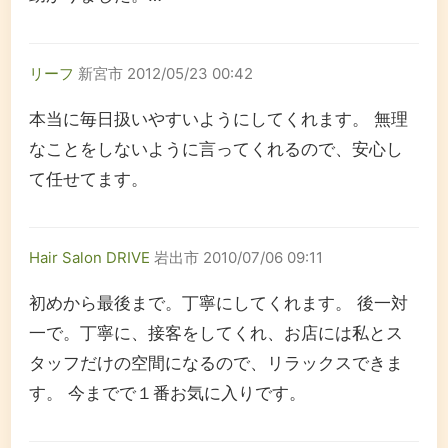
リーフ
新宮市
2012/05/23 00:42
本当に毎日扱いやすいようにしてくれます。 無理
なことをしないように言ってくれるので、安心し
て任せてます。
Hair Salon DRIVE
岩出市
2010/07/06 09:11
初めから最後まで。丁寧にしてくれます。 後一対
一で。丁寧に、接客をしてくれ、お店には私とス
タッフだけの空間になるので、リラックスできま
す。 今までで１番お気に入りです。