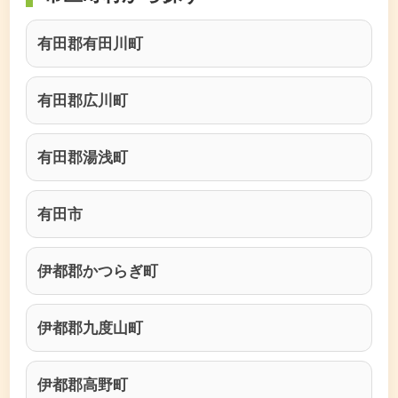
有田郡有田川町
有田郡広川町
有田郡湯浅町
有田市
伊都郡かつらぎ町
伊都郡九度山町
伊都郡高野町