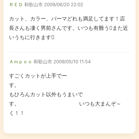
ＲＥＤ
和歌山市
2009/06/20 22:02
カット、カラー、パーマどれも満足してます！店
長さんも凄く男前さんです。いつも有難うまた近
いうちに行きます
Ａｍｐｏｏ
和歌山市
2009/05/10 11:54
すごくカットが上手でー
す。
もひろんカット以外もうまいで
す。 いつも大まんぞ～
く！！