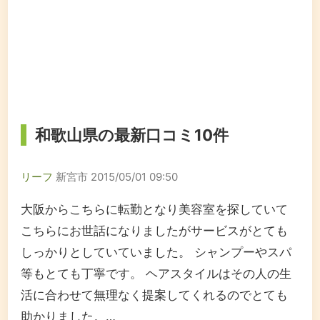
和歌山県の最新口コミ10件
リーフ
新宮市
2015/05/01 09:50
大阪からこちらに転勤となり美容室を探していて
こちらにお世話になりましたがサービスがとても
しっかりとしていていました。 シャンプーやスパ
等もとても丁寧です。 ヘアスタイルはその人の生
活に合わせて無理なく提案してくれるのでとても
助かりました。…