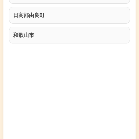
日高郡由良町
和歌山市