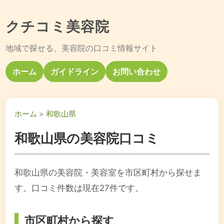
クチコミ美容院
地域で探せる、美容院の口コミ情報サイト
ホーム
ガイドライン
お問い合わせ
ホーム
>
和歌山県
和歌山県の美容院口コミ
和歌山県の美容院・美容室を市区町村から探せま
す。口コミ件数は現在27件です。
市区町村から探す