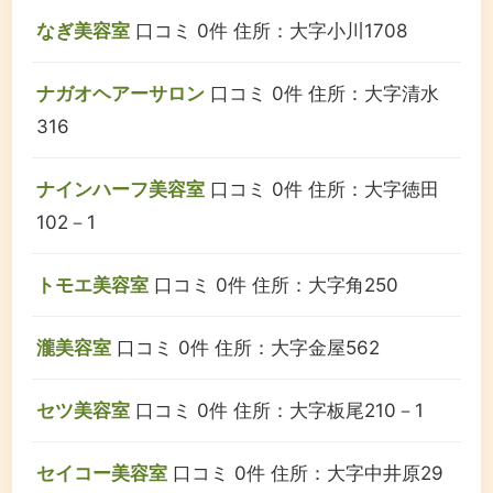
なぎ美容室
口コミ 0件
住所：大字小川1708
ナガオヘアーサロン
口コミ 0件
住所：大字清水
316
ナインハーフ美容室
口コミ 0件
住所：大字徳田
102－1
トモエ美容室
口コミ 0件
住所：大字角250
瀧美容室
口コミ 0件
住所：大字金屋562
セツ美容室
口コミ 0件
住所：大字板尾210－1
セイコー美容室
口コミ 0件
住所：大字中井原29