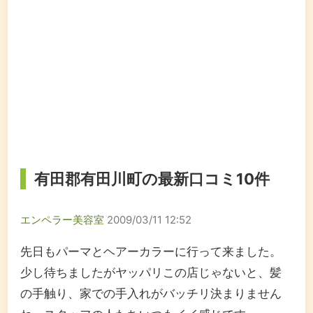
有田郡有田川町の最新口コミ10件
エンペラー美容室
2009/03/11 12:52
先日もパーマとヘアーカラーに行って来ました。
少し待ちましたがヤッパリこの店じゃないと、髪
の手触り、家での手入れがバッチリ決まりません