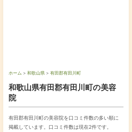
ホーム
>
和歌山県
>
有田郡有田川町
和歌山県有田郡有田川町の美容
院
有田郡有田川町の美容院を口コミ件数の多い順に
掲載しています。口コミ件数は現在2件です。