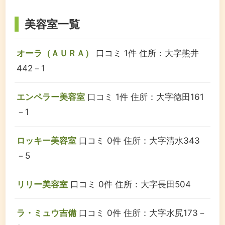
美容室一覧
オーラ（ＡＵＲＡ）
口コミ 1件
住所：大字熊井
442－1
エンペラー美容室
口コミ 1件
住所：大字徳田161
－1
ロッキー美容室
口コミ 0件
住所：大字清水343
－5
リリー美容室
口コミ 0件
住所：大字長田504
ラ・ミュウ吉備
口コミ 0件
住所：大字水尻173－