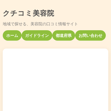
クチコミ美容院
地域で探せる、美容院の口コミ情報サイト
ホーム
ガイドライン
都道府県
お問い合わせ