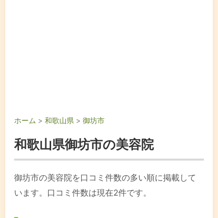
ホーム
>
和歌山県
>
御坊市
和歌山県御坊市の美容院
御坊市の美容院を口コミ件数の多い順に掲載して
います。口コミ件数は現在2件です。