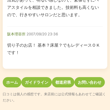
活気があって、明るい感じなので、緊張せずにヘ
アスタイルを相談できました。技術料も高くない
ので、行きやすいサロンだと思います。
阪本理容所
2007/09/20 23:36
切り子のお店！ 基本？床屋？でもレディースＯＫ
です！
ホーム
ガイドライン
都道府県
お問い合わせ
口コミは個人の感想です。来店前には公式情報もあわせてご確認く
ださい。