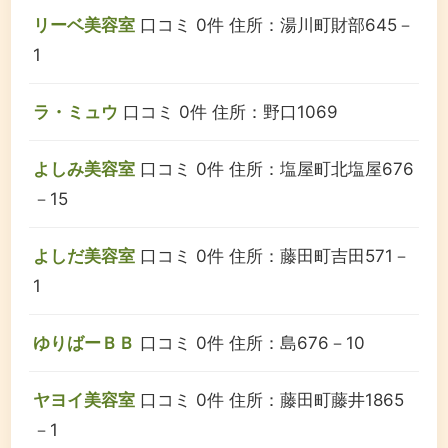
リーベ美容室
口コミ 0件
住所：湯川町財部645－
1
ラ・ミュウ
口コミ 0件
住所：野口1069
よしみ美容室
口コミ 0件
住所：塩屋町北塩屋676
－15
よしだ美容室
口コミ 0件
住所：藤田町吉田571－
1
ゆりばーＢＢ
口コミ 0件
住所：島676－10
ヤヨイ美容室
口コミ 0件
住所：藤田町藤井1865
－1