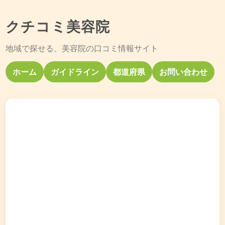
クチコミ美容院
地域で探せる、美容院の口コミ情報サイト
ホーム
ガイドライン
都道府県
お問い合わせ