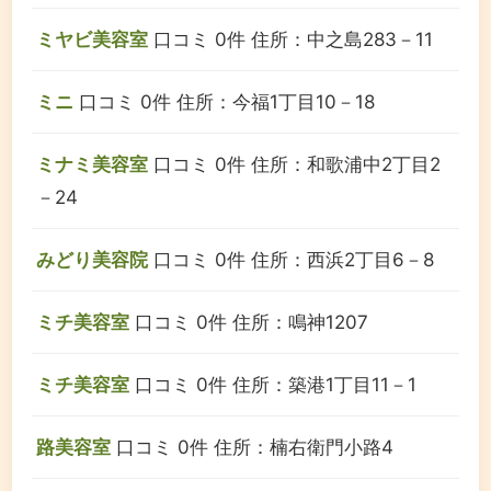
ミヤビ美容室
口コミ 0件
住所：中之島283－11
ミニ
口コミ 0件
住所：今福1丁目10－18
ミナミ美容室
口コミ 0件
住所：和歌浦中2丁目2
－24
みどり美容院
口コミ 0件
住所：西浜2丁目6－8
ミチ美容室
口コミ 0件
住所：鳴神1207
ミチ美容室
口コミ 0件
住所：築港1丁目11－1
路美容室
口コミ 0件
住所：楠右衛門小路4