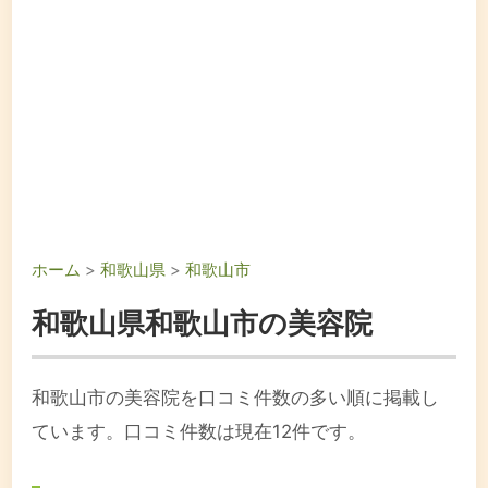
ホーム
>
和歌山県
>
和歌山市
和歌山県和歌山市の美容院
和歌山市の美容院を口コミ件数の多い順に掲載し
ています。口コミ件数は現在12件です。