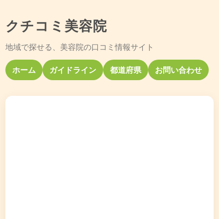
クチコミ美容院
地域で探せる、美容院の口コミ情報サイト
ホーム
ガイドライン
都道府県
お問い合わせ