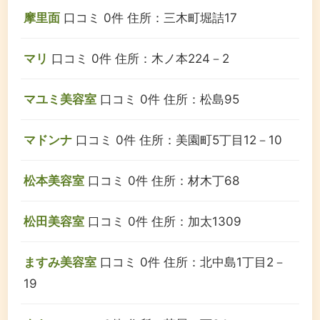
摩里面
口コミ 0件
住所：三木町堀詰17
マリ
口コミ 0件
住所：木ノ本224－2
マユミ美容室
口コミ 0件
住所：松島95
マドンナ
口コミ 0件
住所：美園町5丁目12－10
松本美容室
口コミ 0件
住所：材木丁68
松田美容室
口コミ 0件
住所：加太1309
ますみ美容室
口コミ 0件
住所：北中島1丁目2－
19