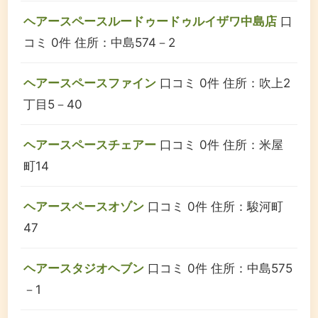
ヘアースペースルードゥードゥルイザワ中島店
口
コミ 0件
住所：中島574－2
ヘアースペースファイン
口コミ 0件
住所：吹上2
丁目5－40
ヘアースペースチェアー
口コミ 0件
住所：米屋
町14
ヘアースペースオゾン
口コミ 0件
住所：駿河町
47
ヘアースタジオヘブン
口コミ 0件
住所：中島575
－1