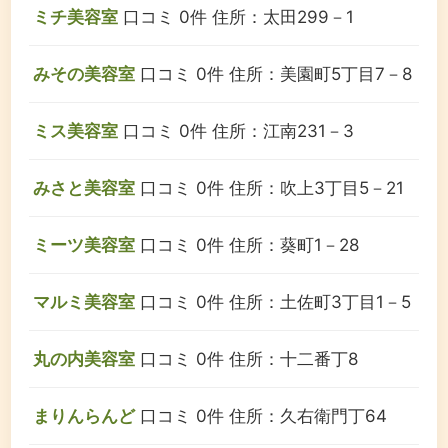
ミチ美容室
口コミ 0件
住所：太田299－1
みその美容室
口コミ 0件
住所：美園町5丁目7－8
ミス美容室
口コミ 0件
住所：江南231－3
みさと美容室
口コミ 0件
住所：吹上3丁目5－21
ミーツ美容室
口コミ 0件
住所：葵町1－28
マルミ美容室
口コミ 0件
住所：土佐町3丁目1－5
丸の内美容室
口コミ 0件
住所：十二番丁8
まりんらんど
口コミ 0件
住所：久右衛門丁64