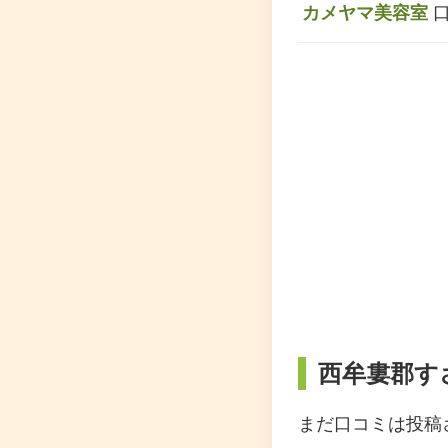
カメヤマ美容室
口
西牟婁郡す
まだ口コミは投稿