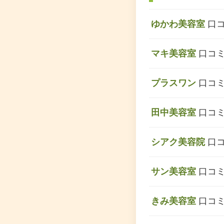
ゆかわ美容室
口コ
マキ美容室
口コミ
プラスワン
口コミ
田中美容室
口コミ
シアク美容院
口コ
サン美容室
口コミ
きみ美容室
口コミ