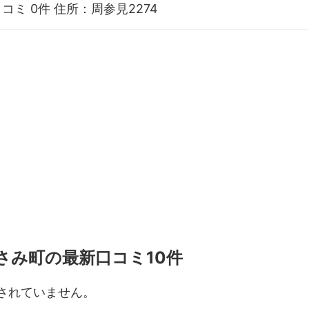
コミ 0件
住所：周参見2274
さみ町の最新口コミ10件
されていません。