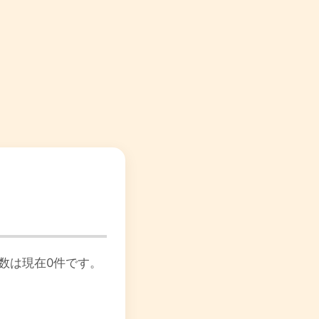
数は現在0件です。