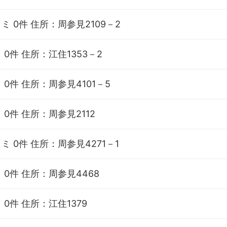
ミ 0件
住所：周参見2109－2
 0件
住所：江住1353－2
 0件
住所：周参見4101－5
 0件
住所：周参見2112
ミ 0件
住所：周参見4271－1
 0件
住所：周参見4468
 0件
住所：江住1379