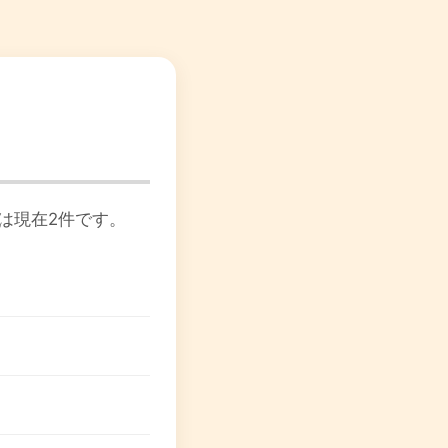
は現在2件です。