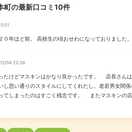
本町の最新口コミ10件
15:01
２０年ほど前。 高校生の頃おせわになっておりました。
12/04 22:38
ったけどマスキンはかなり良かったです。 店長さん
いし思い通りのスタイルにしてくれたし。老若男女関係
ってしまったのはすごく残念です。 またマスキンの店