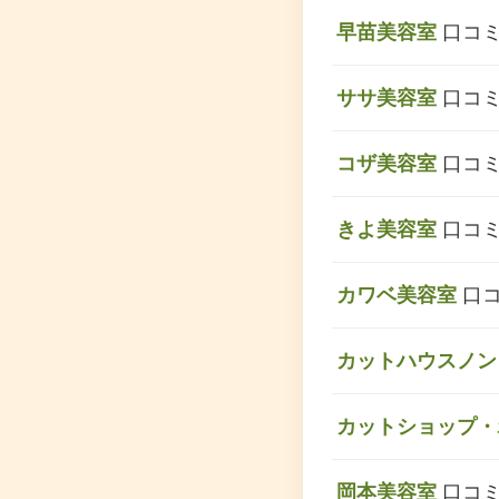
早苗美容室
口コミ
ササ美容室
口コミ
コザ美容室
口コミ
きよ美容室
口コミ
カワベ美容室
口コ
カットハウスノン
カットショップ・
岡本美容室
口コミ