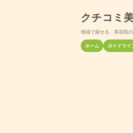
クチコミ
地域で探せる、美容院の
ホーム
ガイドライ