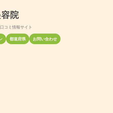
美容院
口コミ情報サイト
ン
都道府県
お問い合わせ