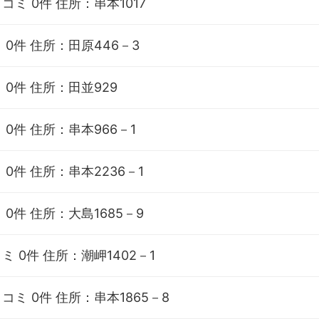
コミ 0件
住所：串本1017
 0件
住所：田原446－3
 0件
住所：田並929
 0件
住所：串本966－1
 0件
住所：串本2236－1
 0件
住所：大島1685－9
ミ 0件
住所：潮岬1402－1
コミ 0件
住所：串本1865－8