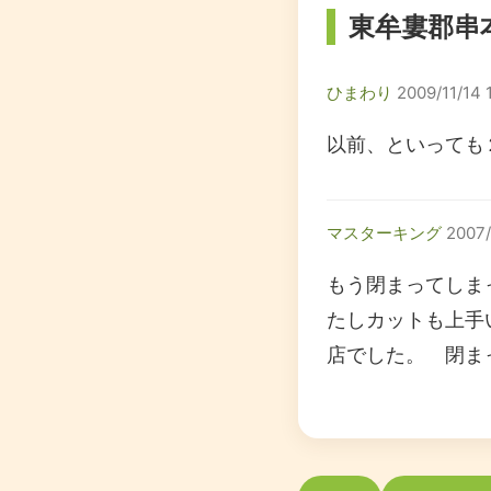
東牟婁郡串
ひまわり
2009/11/14 
以前、といっても
マスターキング
2007/
もう閉まってしま
たしカットも上手
店でした。 閉ま