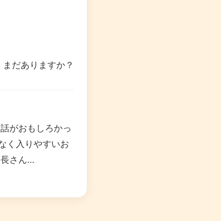
 まだありますか？
は話がおもしろかっ
なく入りやすいお
長さん…