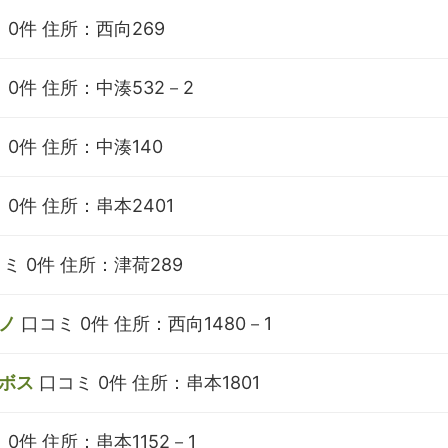
 0件
住所：西向269
 0件
住所：中湊532－2
 0件
住所：中湊140
 0件
住所：串本2401
ミ 0件
住所：津荷289
ノ
口コミ 0件
住所：西向1480－1
ボス
口コミ 0件
住所：串本1801
 0件
住所：串本1152－1