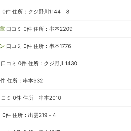
 0件
住所：クジ野川1144－8
室
口コミ 0件
住所：串本2209
ン
口コミ 0件
住所：串本1776
口コミ 0件
住所：クジ野川1430
0件
住所：串本932
コミ 0件
住所：串本2010
 0件
住所：出雲219－4