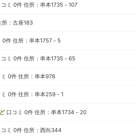
コミ 0件
住所：串本1735－107
住所：古座183
 0件
住所：串本1757－5
コミ 0件
住所：串本1735－65
ミ 0件
住所：串本978
ミ 0件
住所：串本259－1
ど
口コミ 0件
住所：串本1734－20
コミ 0件
住所：西向344