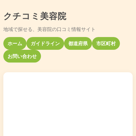
クチコミ美容院
地域で探せる、美容院の口コミ情報サイト
ホーム
ガイドライン
都道府県
市区町村
お問い合わせ