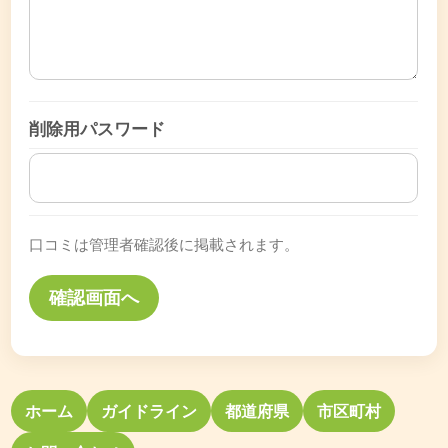
削除用パスワード
口コミは管理者確認後に掲載されます。
ホーム
ガイドライン
都道府県
市区町村