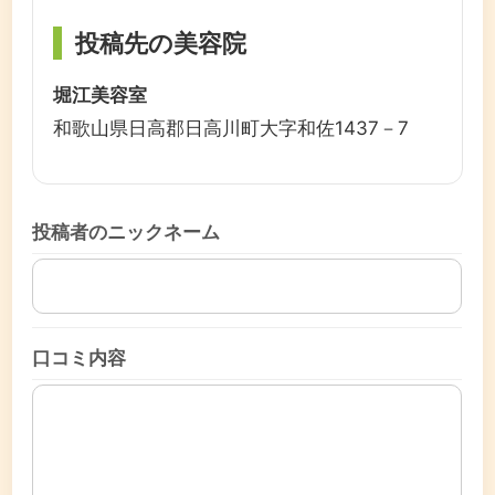
投稿先の美容院
堀江美容室
和歌山県日高郡日高川町大字和佐1437－7
投稿者のニックネーム
口コミ内容