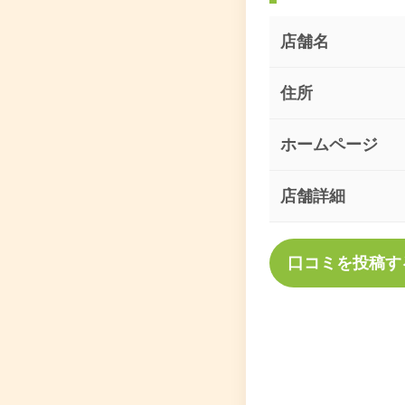
店舗名
住所
ホームページ
店舗詳細
口コミを投稿す