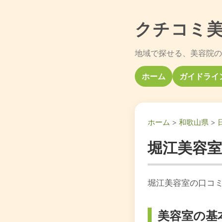
クチコミ
地域で探せる、美容院の
ホーム
ガイドライ
ホーム
>
和歌山県
>
堀江美容
堀江美容室の口コミ
美容室の基