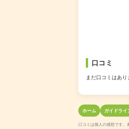
口コミ
まだ口コミはあり
ホーム
ガイドライ
口コミは個人の感想です。