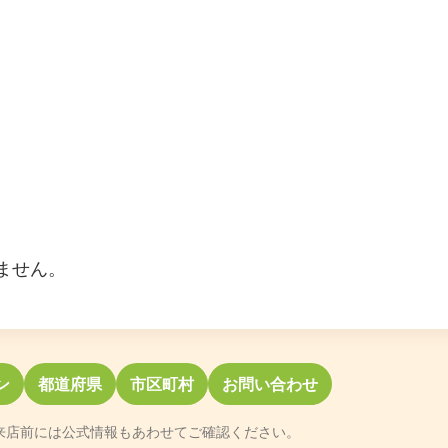
ません。
ン
都道府県
市区町村
お問い合わせ
来店前には公式情報もあわせてご確認ください。