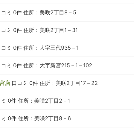
コミ 0件
住所：美咲2丁目8－5
コミ 0件
住所：美咲2丁目1－31
コミ 0件
住所：大字三代935－1
コミ 0件
住所：大字新宮215－1－102
宮店
口コミ 0件
住所：美咲2丁目17－22
ミ 0件
住所：美咲2丁目2－1
ミ 0件
住所：美咲2丁目8－6