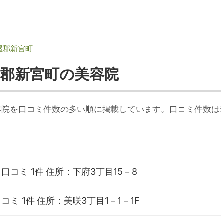
屋郡新宮町
屋郡新宮町の美容院
容院を口コミ件数の多い順に掲載しています。口コミ件数は
口コミ 1件
住所：下府3丁目15－8
コミ 1件
住所：美咲3丁目1－1－1F