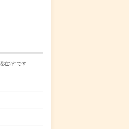
現在2件です。