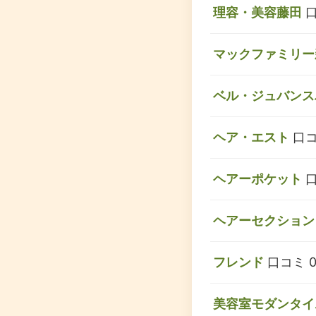
理容・美容藤田
口
マックファミリー
ベル・ジュバンス
ヘア・エスト
口コ
ヘアーポケット
口
ヘアーセクション
フレンド
口コミ 
美容室モダンタイ