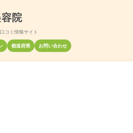
美容院
口コミ情報サイト
ン
都道府県
お問い合わせ