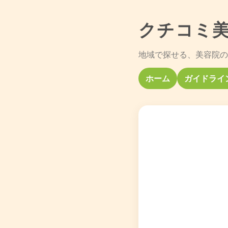
クチコミ
地域で探せる、美容院の
ホーム
ガイドライ