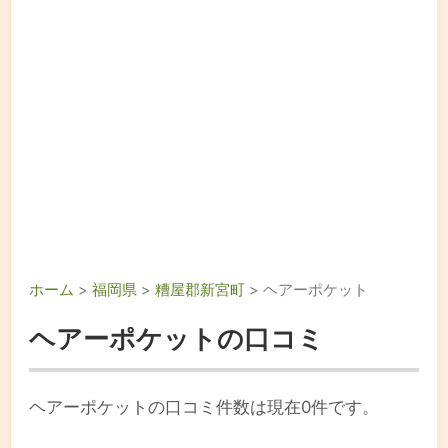
ホーム
>
福岡県
>
糟屋郡新宮町
> ヘアーポケット
ヘアーポケットの口コミ
ヘアーポケットの口コミ件数は現在0件です。