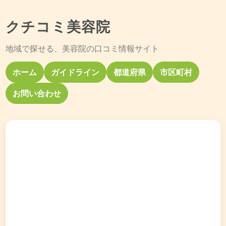
クチコミ美容院
地域で探せる、美容院の口コミ情報サイト
ホーム
ガイドライン
都道府県
市区町村
お問い合わせ