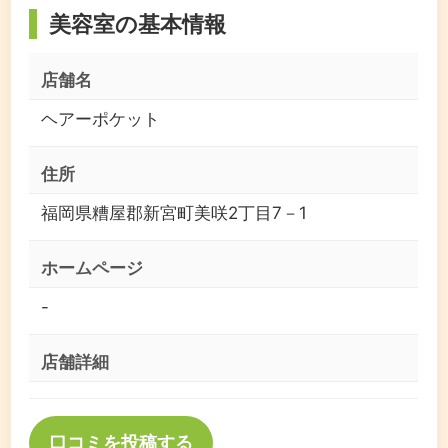
美容室の基本情報
店舗名
ヘアーポケット
住所
福岡県糟屋郡新宮町美咲2丁目7－1
ホームページ
-
店舗詳細
口コミを投稿する