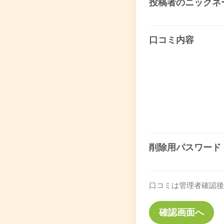
投稿者のニックネ
口コミ内容
削除用パスワード
口コミは管理者確認後