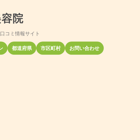
美容院
口コミ情報サイト
ン
都道府県
市区町村
お問い合わせ