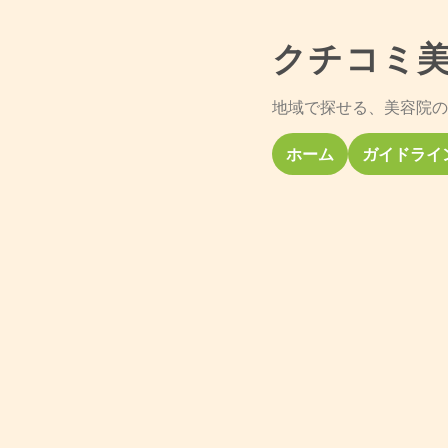
クチコミ
地域で探せる、美容院の
ホーム
ガイドライ