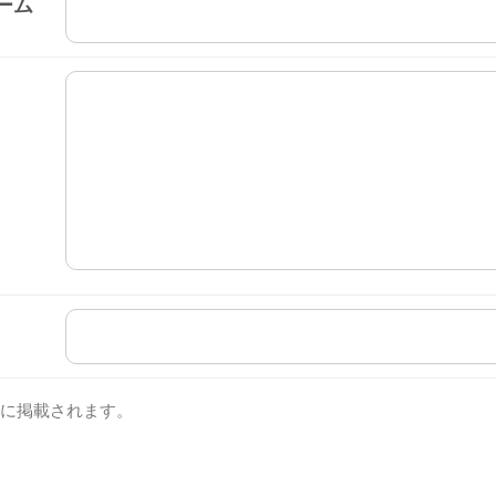
ーム
に掲載されます。