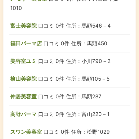
1010
富士美容院
口コミ 0件
住所：馬頭546－4
福田パーマ店
口コミ 0件
住所：馬頭450
美容室ユミ
口コミ 0件
住所：小川790－2
檜山美容院
口コミ 0件
住所：馬頭105－5
仲居美容室
口コミ 0件
住所：馬頭287
高野パーマ
口コミ 0件
住所：富山220－1
スワン美容室
口コミ 0件
住所：松野1029