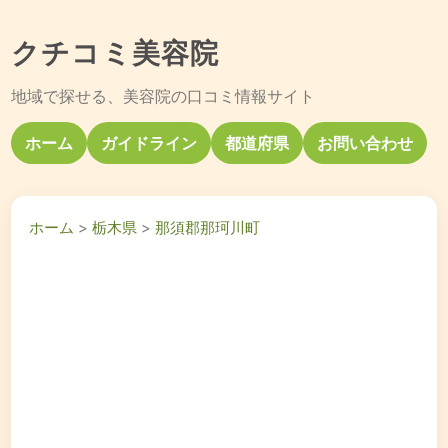
クチコミ美容院
地域で探せる、美容院の口コミ情報サイト
ホーム
ガイドライン
都道府県
お問い合わせ
ホーム
>
栃木県
>
那須郡那珂川町