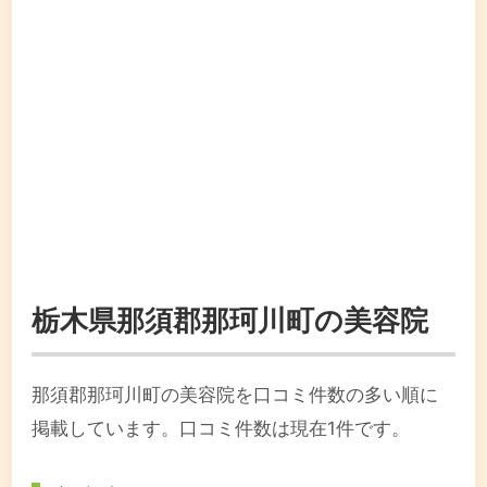
栃木県那須郡那珂川町の美容院
那須郡那珂川町の美容院を口コミ件数の多い順に
掲載しています。口コミ件数は現在1件です。