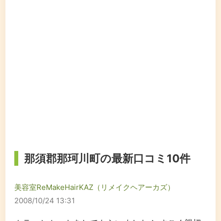
那須郡那珂川町の最新口コミ10件
美容室ReMakeHairKAZ（リメイクヘアーカズ）
2008/10/24 13:31