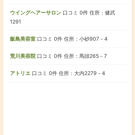
ウイングヘアーサロン
口コミ 0件
住所：健武
1291
飯島美容室
口コミ 0件
住所：小砂907－4
荒川美容院
口コミ 0件
住所：馬頭265－7
アトリエ
口コミ 0件
住所：大内2279－4