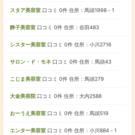
スタア美容室
口コミ 0件
住所：馬頭1998－1
静子美容室
口コミ 0件
住所：谷田483
シスター美容室
口コミ 0件
住所：小川2716
サロン・ド・モネ
口コミ 0件
住所：馬頭43
こじま美容室
口コミ 0件
住所：馬頭279
大金美容院
口コミ 0件
住所：大内2588
おーうえ美容室
口コミ 0件
住所：馬頭519
エンター美容室
口コミ 0件
住所：小川884－1