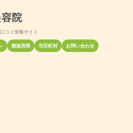
美容院
口コミ情報サイト
ン
都道府県
市区町村
お問い合わせ