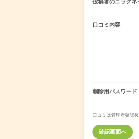
投稿者のニックネ
口コミ内容
削除用パスワード
口コミは管理者確認後