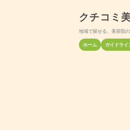
クチコミ
地域で探せる、美容院の
ホーム
ガイドライ