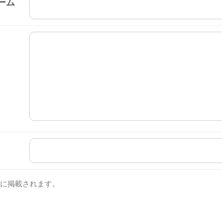
ーム
に掲載されます。