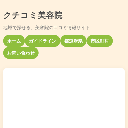
クチコミ美容院
地域で探せる、美容院の口コミ情報サイト
ホーム
ガイドライン
都道府県
市区町村
お問い合わせ