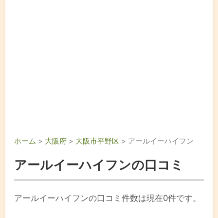
ホーム
>
大阪府
>
大阪市平野区
> アールイーハイフン
アールイーハイフンの口コミ
アールイーハイフンの口コミ件数は現在0件です。