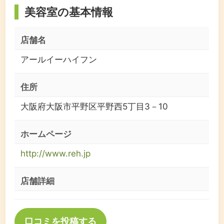
美容室の基本情報
店舗名
アールイーハイフン
住所
大阪府大阪市平野区平野西5丁目3－10
ホームページ
http://www.reh.jp
店舗詳細
口コミを投稿する