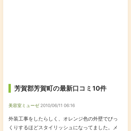
芳賀郡芳賀町の最新口コミ10件
美容室ミューゼ
2010/06/11 06:16
外装工事をしたらしく、オレンジ色の外壁でびっ
くりするほどスタイリッシュになってました。メ