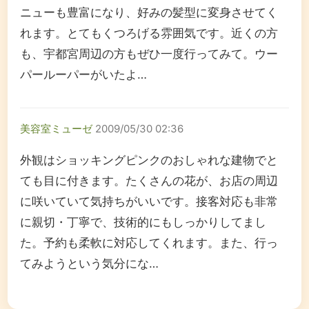
ニューも豊富になり、好みの髪型に変身させてく
れます。とてもくつろげる雰囲気です。近くの方
も、宇都宮周辺の方もぜひ一度行ってみて。ウー
パールーパーがいたよ…
美容室ミューゼ
2009/05/30 02:36
外観はショッキングピンクのおしゃれな建物でと
ても目に付きます。たくさんの花が、お店の周辺
に咲いていて気持ちがいいです。接客対応も非常
に親切・丁寧で、技術的にもしっかりしてまし
た。予約も柔軟に対応してくれます。また、行っ
てみようという気分にな…