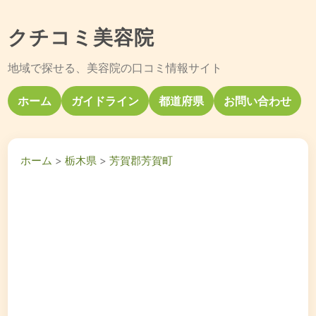
クチコミ美容院
地域で探せる、美容院の口コミ情報サイト
ホーム
ガイドライン
都道府県
お問い合わせ
ホーム
>
栃木県
>
芳賀郡芳賀町