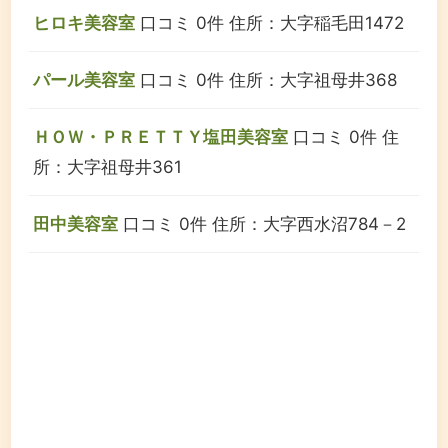
ヒロキ美容室
口コミ 0件
住所：大字稲毛田1472
パール美容室
口コミ 0件
住所：大字祖母井368
ＨＯＷ・ＰＲＥＴＴＹ塩田美容室
口コミ 0件
住
所：大字祖母井361
田中美容室
口コミ 0件
住所：大字西水沼784－2