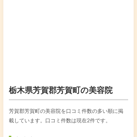
栃木県芳賀郡芳賀町の美容院
芳賀郡芳賀町の美容院を口コミ件数の多い順に掲
載しています。口コミ件数は現在2件です。