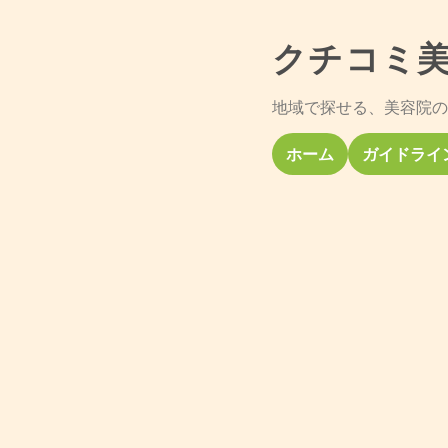
クチコミ
地域で探せる、美容院の
ホーム
ガイドライ