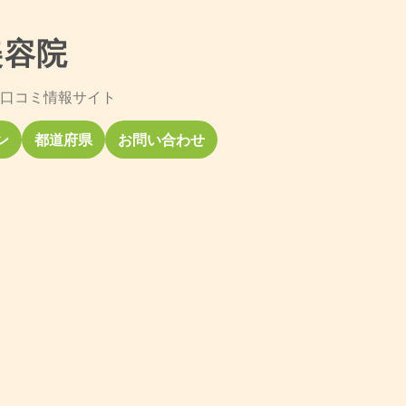
美容院
口コミ情報サイト
ン
都道府県
お問い合わせ