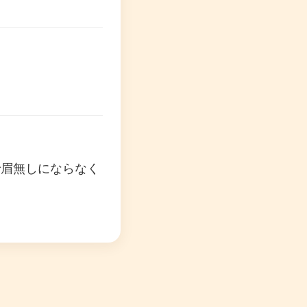
で眉無しにならなく