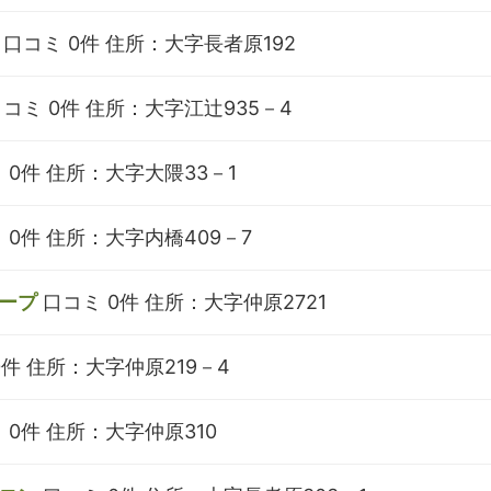
口コミ 0件
住所：大字長者原192
コミ 0件
住所：大字江辻935－4
 0件
住所：大字大隈33－1
 0件
住所：大字内橋409－7
ープ
口コミ 0件
住所：大字仲原2721
0件
住所：大字仲原219－4
 0件
住所：大字仲原310