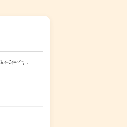
現在3件です。