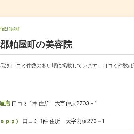
屋郡粕屋町
屋郡粕屋町の美容院
容院を口コミ件数の多い順に掲載しています。口コミ件数は
屋店
口コミ 1件
住所：大字仲原2703－1
ｅｐｐ）
口コミ 1件
住所：大字内橋273－1