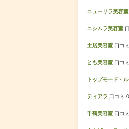
ニューリラ美容室
ニシムラ美容室
口
土居美容室
口コミ
とも美容室
口コミ
トップモード・ル
ティアラ
口コミ 
千鶴美容室
口コミ