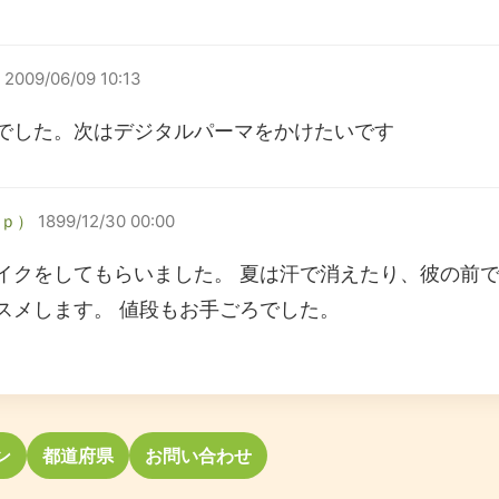
2009/06/09 10:13
でした。次はデジタルパーマをかけたいです
ｐ）
1899/12/30 00:00
イクをしてもらいました。 夏は汗で消えたり、彼の前
スメします。 値段もお手ごろでした。
ン
都道府県
お問い合わせ