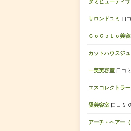
タミビューティサ
サロンドユミ
口コ
ＣｏＣｏＬｏ美容
カットハウスジュ
一美美容室
口コミ
エスコレクトラー
愛美容室
口コミ 
アーチ・ヘアー（