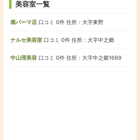
美容室一覧
堀パーマ店
口コミ 0件
住所：大字東野
ナルセ美容室
口コミ 0件
住所：大字中之郷
中山理美容
口コミ 0件
住所：大字中之郷1669