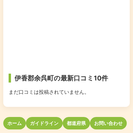
伊香郡余呉町の最新口コミ10件
まだ口コミは投稿されていません。
ホーム
ガイドライン
都道府県
お問い合わせ