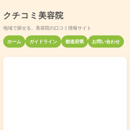
クチコミ美容院
地域で探せる、美容院の口コミ情報サイト
ホーム
ガイドライン
都道府県
お問い合わせ