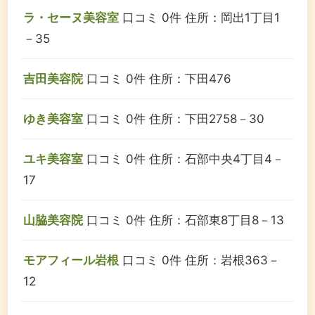
ラ・セーヌ美容室
口コミ 0件
住所：岡出1丁目1
－35
吉田美容院
口コミ 0件
住所：下田476
ゆき美容室
口コミ 0件
住所：下田2758－30
ユキ美容室
口コミ 0件
住所：石部中央4丁目4－
17
山脇美容院
口コミ 0件
住所：石部東8丁目8－13
モアフィール岩根
口コミ 0件
住所：岩根363－
12