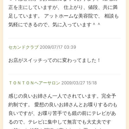
正を主にしていますが、 仕上がり、値段、共に満
足しています。 アットホームな美容院で、 相談も
気軽にできるので、気に入っています＾＾
セカンドクラブ
2009/07/17 03:39
お店がスイッチってのに変わってました！
ＴＯＮＴＯＮヘアーサロン
2009/03/27 15:18
感じの良いお姉さん一人でされています。完全予
約制です。 愛想の良いお姉さんとお喋りするのも
良いですが、お喋り苦手でも鏡の前にテレビがあ
るので、テレビに集中して無言でも大丈夫です