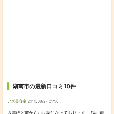
湖南市の最新口コミ10件
アズ美容室
2010/08/27 21:58
３年ほど前からお世話になっております。 縮毛矯