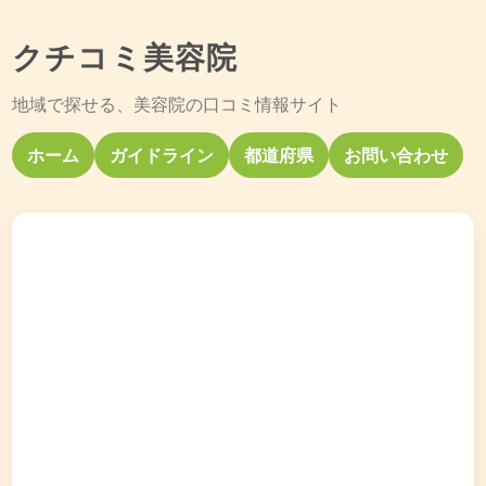
クチコミ美容院
地域で探せる、美容院の口コミ情報サイト
ホーム
ガイドライン
都道府県
お問い合わせ