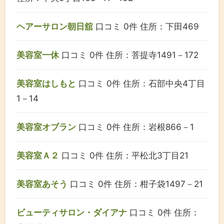
ヘアーサロン朝日舘
口コミ 0件
住所：下田469
美容室一休
口コミ 0件
住所：菩提寺1491－172
美容室はしもと
口コミ 0件
住所：石部中央4丁目
1－14
美容室オブラン
口コミ 0件
住所：岩根866－1
美容室Ａ２
口コミ 0件
住所：平松北3丁目21
美容室あそう
口コミ 0件
住所：柑子袋1497－21
ビューティサロン・ダイアナ
口コミ 0件
住所：