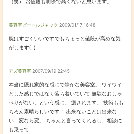
（笑） お値段も明瞭で高くないと思います。
美容室ビートルジャック
2009/01/17 16:48
腕はすごくいいですでもちょっと値段が高めな気
がします(..)
アズ美容室
2007/09/19 22:45
本当に隠れ家的な感じで静かな美容室。 ワイワイ
とした感じではなく落ち着いていて 無駄なおしゃ
べりがない、という感じ。 癒されます。 技術もも
ちろん素晴らしいです！ 出来ないことは出来な
い、変なら変。 ちゃんと言ってくれるし、相談に
も乗って…