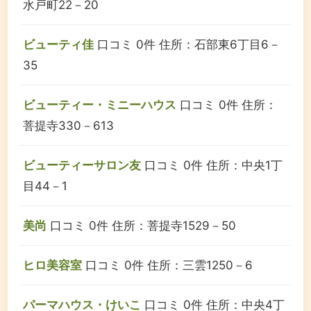
水戸町22－20
ビューティ佳
口コミ 0件
住所：石部東6丁目6－
35
ビューティー・ミニーハウス
口コミ 0件
住所：
菩提寺330－613
ビューティーサロン友
口コミ 0件
住所：中央1丁
目44－1
美尚
口コミ 0件
住所：菩提寺1529－50
ヒロ美容室
口コミ 0件
住所：三雲1250－6
パーマハウス・けいこ
口コミ 0件
住所：中央4丁