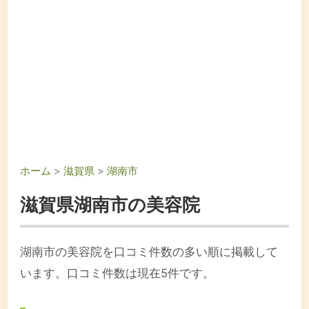
ホーム
>
滋賀県
>
湖南市
滋賀県湖南市の美容院
湖南市の美容院を口コミ件数の多い順に掲載して
います。口コミ件数は現在5件です。