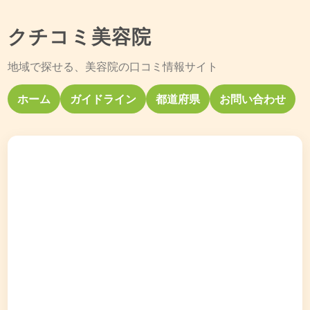
クチコミ美容院
地域で探せる、美容院の口コミ情報サイト
ホーム
ガイドライン
都道府県
お問い合わせ