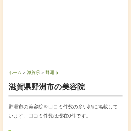
ホーム
>
滋賀県
>
野洲市
滋賀県野洲市の美容院
野洲市の美容院を口コミ件数の多い順に掲載して
います。口コミ件数は現在0件です。