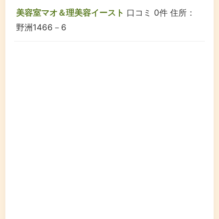
美容室マオ＆理美容イースト
口コミ 0件
住所：
野洲1466－6