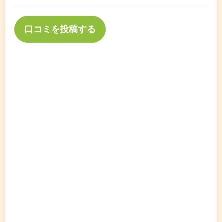
口コミを投稿する