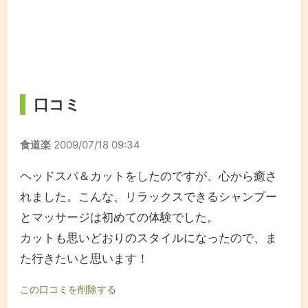
口コミ
食道楽
2009/07/18 09:34
ヘッドスパ＆カットをしたのですが、心から癒さ
れました。こんな、リラックスできるシャンプー
とマッサージは初めての体験でした。
カットも思いどおりのスタイルになったので、ま
た行きたいと思います！
この口コミを削除する