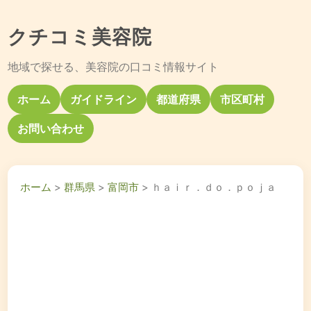
クチコミ美容院
地域で探せる、美容院の口コミ情報サイト
ホーム
ガイドライン
都道府県
市区町村
お問い合わせ
ホーム
>
群馬県
>
富岡市
> ｈａｉｒ．ｄｏ．ｐｏｊａ