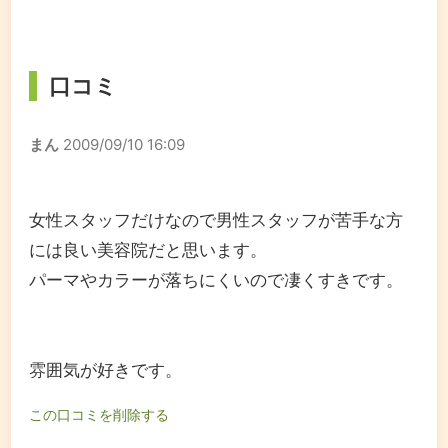
口コミ
まん
2009/09/10 16:09
女性スタッフだけなので男性スタッフが苦手な方
には良い美容院だと思います。
パーマやカラーが落ちにくいので凄くすきです。
雰囲気が好きです。
この口コミを削除する