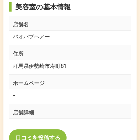
美容室の基本情報
店舗名
バオバブヘアー
住所
群馬県伊勢崎市寿町81
ホームページ
-
店舗詳細
口コミを投稿する