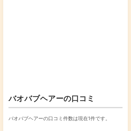
バオバブヘアーの口コミ
バオバブヘアーの口コミ件数は現在1件です。