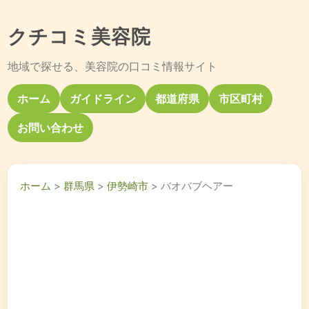
クチコミ美容院
地域で探せる、美容院の口コミ情報サイト
ホーム
ガイドライン
都道府県
市区町村
お問い合わせ
ホーム
>
群馬県
>
伊勢崎市
> バオバブヘアー