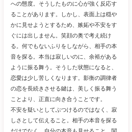
への態度。そうしたものに心が強く反応す
ることがあります。しかし、表面上は穏や
かに見せようとするため、嫉妬や不安をす
ぐには出しません。笑顔の奥で考え続け
る。何でもないふりをしながら、相手の本
音を探る。本当は寂しいのに、余裕がある
ように振る舞う。そうした状態になると、
恋愛は少し苦しくなります。影衡の調律者
の恋を長続きさせる鍵は、美しく振る舞う
ことより、正直に向き合うことです。
不安を疑いとしてぶつけるのではなく、寂
しさとして伝えること。相手の本音を探る
だけでなく、自分の本音も見せること。関