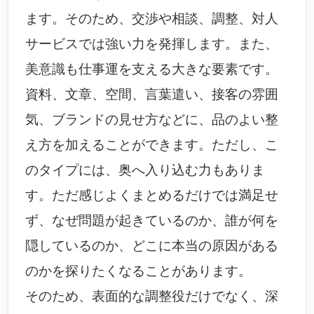
ます。そのため、交渉や相談、調整、対人
サービスでは強い力を発揮します。また、
美意識も仕事運を支える大きな要素です。
資料、文章、空間、言葉遣い、接客の雰囲
気、ブランドの見せ方などに、品のよい整
え方を加えることができます。ただし、こ
のタイプには、奥へ入り込む力もありま
す。ただ感じよくまとめるだけでは満足せ
ず、なぜ問題が起きているのか、誰が何を
隠しているのか、どこに本当の原因がある
のかを探りたくなることがあります。
そのため、表面的な調整役だけでなく、深