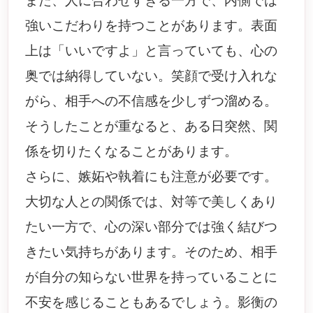
また、人に合わせすぎる一方で、内側では
強いこだわりを持つことがあります。表面
上は「いいですよ」と言っていても、心の
奥では納得していない。笑顔で受け入れな
がら、相手への不信感を少しずつ溜める。
そうしたことが重なると、ある日突然、関
係を切りたくなることがあります。
さらに、嫉妬や執着にも注意が必要です。
大切な人との関係では、対等で美しくあり
たい一方で、心の深い部分では強く結びつ
きたい気持ちがあります。そのため、相手
が自分の知らない世界を持っていることに
不安を感じることもあるでしょう。影衡の