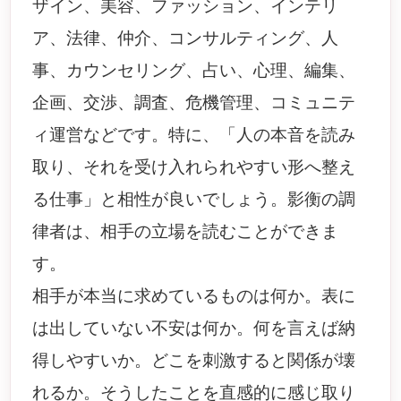
ザイン、美容、ファッション、インテリ
ア、法律、仲介、コンサルティング、人
事、カウンセリング、占い、心理、編集、
企画、交渉、調査、危機管理、コミュニテ
ィ運営などです。特に、「人の本音を読み
取り、それを受け入れられやすい形へ整え
る仕事」と相性が良いでしょう。影衡の調
律者は、相手の立場を読むことができま
す。
相手が本当に求めているものは何か。表に
は出していない不安は何か。何を言えば納
得しやすいか。どこを刺激すると関係が壊
れるか。そうしたことを直感的に感じ取り