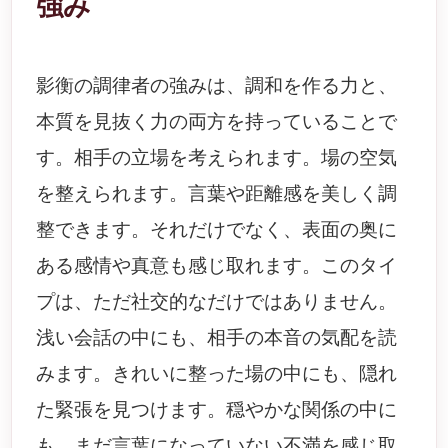
強み
影衡の調律者の強みは、調和を作る力と、
本質を見抜く力の両方を持っていることで
す。相手の立場を考えられます。場の空気
を整えられます。言葉や距離感を美しく調
整できます。それだけでなく、表面の奥に
ある感情や真意も感じ取れます。このタイ
プは、ただ社交的なだけではありません。
浅い会話の中にも、相手の本音の気配を読
みます。きれいに整った場の中にも、隠れ
た緊張を見つけます。穏やかな関係の中に
も、まだ言葉になっていない不満を感じ取