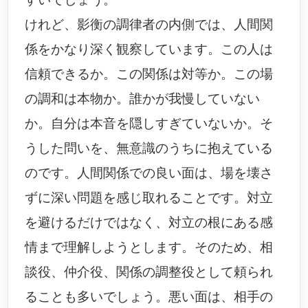
けれど、影衡の調律者の内側では、人間関
係をかなり深く観察しています。この人は
信頼できるか。この関係は対等か。この場
の調和は本物か。誰かが我慢していない
か。自分は本音を隠しすぎていないか。そ
うした問いを、無意識のうちに抱えている
のです。人間関係での良い面は、場を壊さ
ずに深い問題を感じ取れることです。対立
を避けるだけではなく、対立の根にある感
情まで理解しようとします。そのため、相
談役、仲介役、関係の調整役として頼られ
ることも多いでしょう。悪い面は、相手の