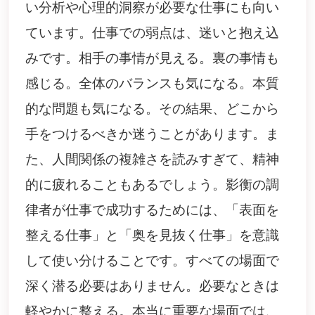
い分析や心理的洞察が必要な仕事にも向い
ています。仕事での弱点は、迷いと抱え込
みです。相手の事情が見える。裏の事情も
感じる。全体のバランスも気になる。本質
的な問題も気になる。その結果、どこから
手をつけるべきか迷うことがあります。ま
た、人間関係の複雑さを読みすぎて、精神
的に疲れることもあるでしょう。影衡の調
律者が仕事で成功するためには、「表面を
整える仕事」と「奥を見抜く仕事」を意識
して使い分けることです。すべての場面で
深く潜る必要はありません。必要なときは
軽やかに整える。本当に重要な場面では、