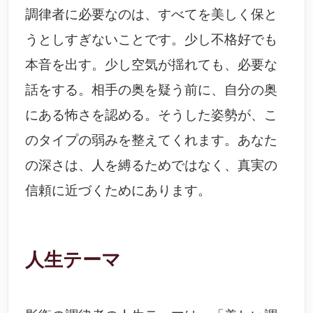
調律者に必要なのは、すべてを美しく保と
うとしすぎないことです。少し不格好でも
本音を出す。少し空気が揺れても、必要な
話をする。相手の奥を疑う前に、自分の奥
にある怖さを認める。そうした姿勢が、こ
のタイプの弱みを整えてくれます。あなた
の深さは、人を縛るためではなく、真実の
信頼に近づくためにあります。
人生テーマ