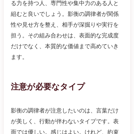
る力を持つ人、専門性や集中力のある人と
組むと良いでしょう。影衡の調律者が関係
性や見せ方を整え、相手が深掘りや実行を
担う。その組み合わせは、表面的な完成度
だけでなく、本質的な価値まで高めていき
ます。
注意が必要なタイプ
影衡の調律者が注意したいのは、言葉だけ
が美しく、行動が伴わないタイプです。表
面では優しい。感じはよい。けれど、約束