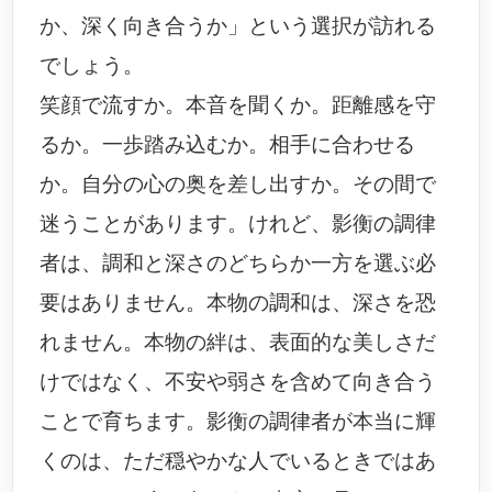
か、深く向き合うか」という選択が訪れる
でしょう。
笑顔で流すか。本音を聞くか。距離感を守
るか。一歩踏み込むか。相手に合わせる
か。自分の心の奥を差し出すか。その間で
迷うことがあります。けれど、影衡の調律
者は、調和と深さのどちらか一方を選ぶ必
要はありません。本物の調和は、深さを恐
れません。本物の絆は、表面的な美しさだ
けではなく、不安や弱さを含めて向き合う
ことで育ちます。影衡の調律者が本当に輝
くのは、ただ穏やかな人でいるときではあ