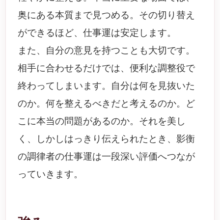
奥にある本質まで見つめる。その切り替え
ができるほど、仕事運は安定します。
また、自分の意見を持つことも大切です。
相手に合わせるだけでは、便利な調整役で
終わってしまいます。自分は何を見抜いた
のか。何を整えるべきだと考えるのか。ど
こに本当の問題があるのか。それを美し
く、しかしはっきり伝えられたとき、影衡
の調律者の仕事運は一段深い評価へつなが
っていきます。