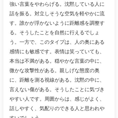
強い言葉をやわらげる。沈黙している人に
話を振る。対立しそうな空気を軽やかに流
す。誰かが浮かないように距離感を調整す
る。そうしたことを自然に行えるでしょ
う。一方で、このタイプは、人の奥にある
感情にも敏感です。表情は笑っていても、
本当は不満がある。穏やかな言葉の中に、
微かな攻撃性がある。親しげな態度の奥
に、距離を測る視線がある。沈黙の中に、
言えない傷がある。そうしたことに気づき
やすい人です。周囲からは、感じがよく、
話しやすく、気配りのできる人と思われや
すいでしょう。