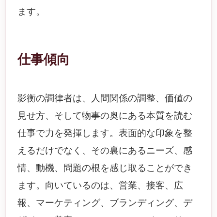
ます。
仕事傾向
影衡の調律者は、人間関係の調整、価値の
見せ方、そして物事の奥にある本質を読む
仕事で力を発揮します。表面的な印象を整
えるだけでなく、その裏にあるニーズ、感
情、動機、問題の根を感じ取ることができ
ます。向いているのは、営業、接客、広
報、マーケティング、ブランディング、デ