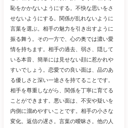
恥をかかないようにする。不快な思いをさ
せないようにする。関係が乱れないように
言葉を選ぶ。相手の魅力を引き出すように
振る舞う。その一方で、心の奥では濃い愛
情を持ちます。相手の過去、弱さ、隠して
いる本音、簡単には見せない顔に惹かれや
すいでしょう。恋愛での良い面は、品のあ
る優しさと深い一途さを持てることです。
相手を尊重しながら、関係を丁寧に育てる
ことができます。悪い面は、不安や疑いを
内側に溜めやすいことです。相手の小さな
変化。返信の遅さ。言葉の曖昧さ。他の人