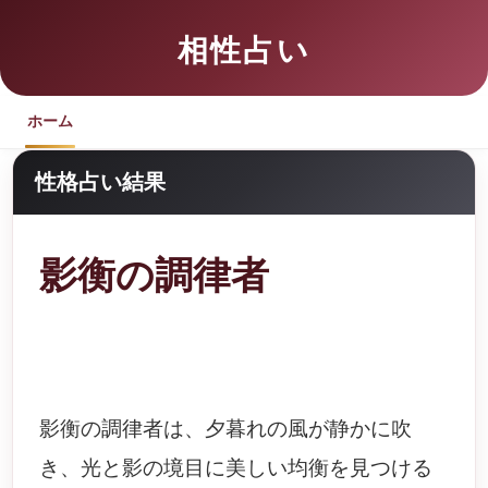
相性占い
ホーム
性格占い結果
影衡の調律者
影衡の調律者は、夕暮れの風が静かに吹
き、光と影の境目に美しい均衡を見つける