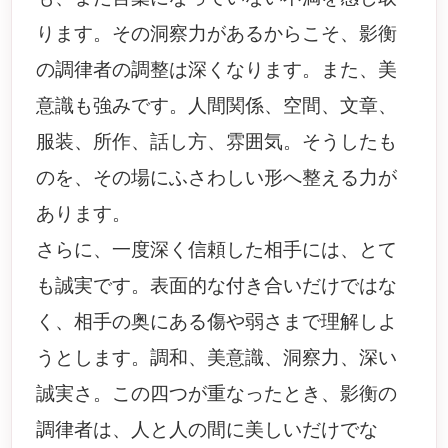
ります。その洞察力があるからこそ、影衡
の調律者の調整は深くなります。また、美
意識も強みです。人間関係、空間、文章、
服装、所作、話し方、雰囲気。そうしたも
のを、その場にふさわしい形へ整える力が
あります。
さらに、一度深く信頼した相手には、とて
も誠実です。表面的な付き合いだけではな
く、相手の奥にある傷や弱さまで理解しよ
うとします。調和、美意識、洞察力、深い
誠実さ。この四つが重なったとき、影衡の
調律者は、人と人の間に美しいだけでな