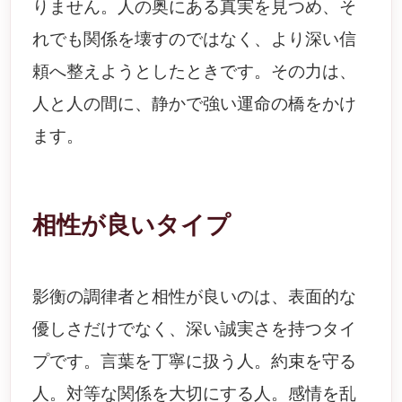
りません。人の奥にある真実を見つめ、そ
れでも関係を壊すのではなく、より深い信
頼へ整えようとしたときです。その力は、
人と人の間に、静かで強い運命の橋をかけ
ます。
相性が良いタイプ
影衡の調律者と相性が良いのは、表面的な
優しさだけでなく、深い誠実さを持つタイ
プです。言葉を丁寧に扱う人。約束を守る
人。対等な関係を大切にする人。感情を乱