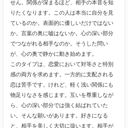
せん。関係が深まるほど、相手の本音を知
りたくなります。この人は本当に自分を見
ているのか。表面的に優しいだけではない
か。言葉の奥に嘘はないか。心の深い部分
でつながれる相手なのか。そうした問い
が、心の奥で静かに動き始めます。
このタイプは、恋愛において対等さと特別
感の両方を求めます。一方的に支配される
恋は苦手です。けれど、軽く浅い関係にも
物足りなさを感じます。互いを尊重しなが
ら、心の深い部分では強く結ばれていた
い。そんな願いがあります。好きになる
と、相手を美しく大切に扱います。相手が