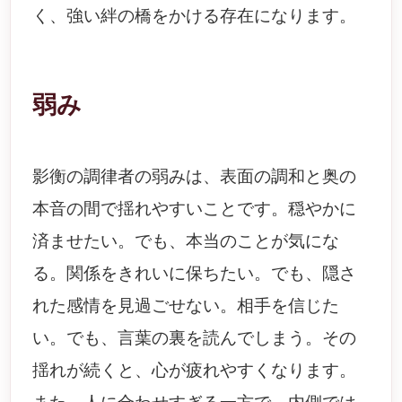
く、強い絆の橋をかける存在になります。
弱み
影衡の調律者の弱みは、表面の調和と奥の
本音の間で揺れやすいことです。穏やかに
済ませたい。でも、本当のことが気にな
る。関係をきれいに保ちたい。でも、隠さ
れた感情を見過ごせない。相手を信じた
い。でも、言葉の裏を読んでしまう。その
揺れが続くと、心が疲れやすくなります。