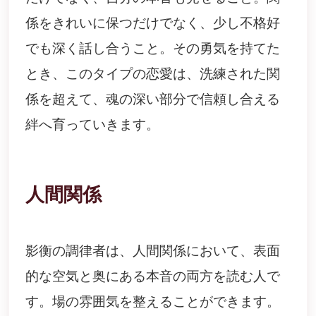
係をきれいに保つだけでなく、少し不格好
でも深く話し合うこと。その勇気を持てた
とき、このタイプの恋愛は、洗練された関
係を超えて、魂の深い部分で信頼し合える
絆へ育っていきます。
人間関係
影衡の調律者は、人間関係において、表面
的な空気と奥にある本音の両方を読む人で
す。場の雰囲気を整えることができます。