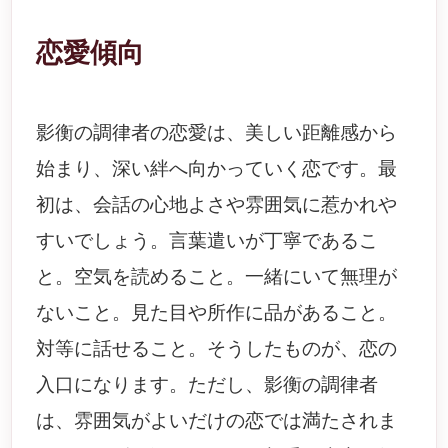
恋愛傾向
影衡の調律者の恋愛は、美しい距離感から
始まり、深い絆へ向かっていく恋です。最
初は、会話の心地よさや雰囲気に惹かれや
すいでしょう。言葉遣いが丁寧であるこ
と。空気を読めること。一緒にいて無理が
ないこと。見た目や所作に品があること。
対等に話せること。そうしたものが、恋の
入口になります。ただし、影衡の調律者
は、雰囲気がよいだけの恋では満たされま