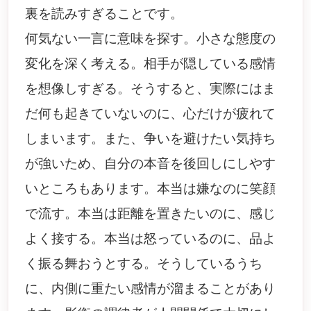
裏を読みすぎることです。
何気ない一言に意味を探す。小さな態度の
変化を深く考える。相手が隠している感情
を想像しすぎる。そうすると、実際にはま
だ何も起きていないのに、心だけが疲れて
しまいます。また、争いを避けたい気持ち
が強いため、自分の本音を後回しにしやす
いところもあります。本当は嫌なのに笑顔
で流す。本当は距離を置きたいのに、感じ
よく接する。本当は怒っているのに、品よ
く振る舞おうとする。そうしているうち
に、内側に重たい感情が溜まることがあり