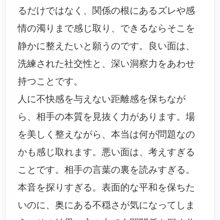
るだけではなく、関係の根にあるズレや感
情の濁りまで感じ取り、できるならそこを
静かに整えたいと願うのです。良い面は、
洗練された社交性と、深い洞察力をあわせ
持つことです。
人に不快感を与えない距離感を保ちなが
ら、相手の本質を見抜く力があります。場
を美しく整えながら、本当は何が問題なの
かも感じ取れます。悪い面は、考えすぎる
ことです。相手の言葉の裏を読みすぎる。
本音を探りすぎる。表面的な平和を保ちた
いのに、奥にある不穏さが気になってしま