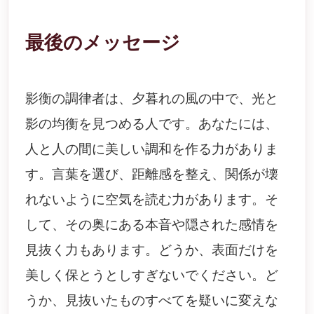
最後のメッセージ
影衡の調律者は、夕暮れの風の中で、光と
影の均衡を見つめる人です。あなたには、
人と人の間に美しい調和を作る力がありま
す。言葉を選び、距離感を整え、関係が壊
れないように空気を読む力があります。そ
して、その奥にある本音や隠された感情を
見抜く力もあります。どうか、表面だけを
美しく保とうとしすぎないでください。ど
うか、見抜いたものすべてを疑いに変えな