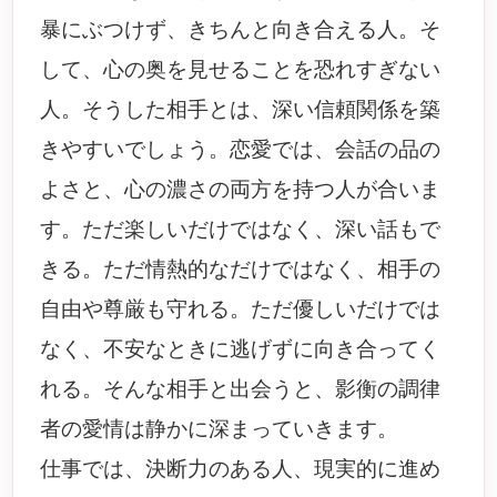
暴にぶつけず、きちんと向き合える人。そ
して、心の奥を見せることを恐れすぎない
人。そうした相手とは、深い信頼関係を築
きやすいでしょう。恋愛では、会話の品の
よさと、心の濃さの両方を持つ人が合いま
す。ただ楽しいだけではなく、深い話もで
きる。ただ情熱的なだけではなく、相手の
自由や尊厳も守れる。ただ優しいだけでは
なく、不安なときに逃げずに向き合ってく
れる。そんな相手と出会うと、影衡の調律
者の愛情は静かに深まっていきます。
仕事では、決断力のある人、現実的に進め