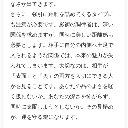
なさが出てきます。
さらに、強引に距離を詰めてくるタイプに
も注意が必要です。影衡の調律者は、深い
関係を求めますが、同時に美しい距離感も
必要とします。相手に自分の内側へ土足で
入られるような関係では、本来の魅力が失
われてしまいます。大切なのは、相手が
「表面」と「奥」の両方を大切にできる人
かを見ることです。あなたの品のよさを軽
く扱わないか。あなたの深さを怖がらず、
同時に支配しようとしないか。その見極め
が、運を守る鍵になります。