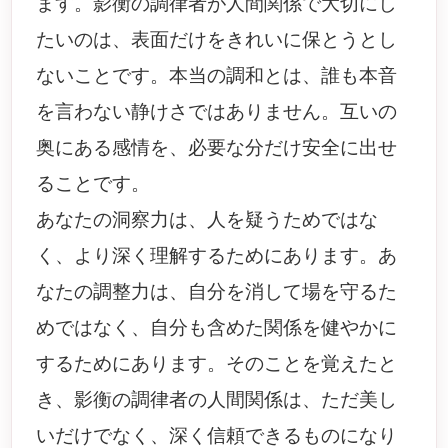
ます。影衡の調律者が人間関係で大切にし
たいのは、表面だけをきれいに保とうとし
ないことです。本当の調和とは、誰も本音
を言わない静けさではありません。互いの
奥にある感情を、必要な分だけ安全に出せ
ることです。
あなたの洞察力は、人を疑うためではな
く、より深く理解するためにあります。あ
なたの調整力は、自分を消して場を守るた
めではなく、自分も含めた関係を健やかに
するためにあります。そのことを覚えたと
き、影衡の調律者の人間関係は、ただ美し
いだけでなく、深く信頼できるものになり