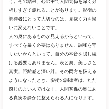
う。その結果、心の中で人間関係を深く分
析しすぎて疲れることがあります。影衡の
調律者にとって大切なのは、見抜く力を疑
いに変えないことです。
人の奥にあるものが見えるからといって、
すべてを暴く必要はありません。調和を守
りたいからといって、自分の本音を隠し続
ける必要もありません。表と奥。美しさと
真実。距離感と深い絆。その両方を扱える
ようになったとき、影衡の調律者は、ただ
感じのよい人ではなく、人間関係の奥にあ
る真実を静かに整えられる人になります。