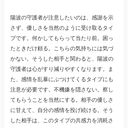
陽波の守護者が注意したいのは、感謝を示
さず、優しさを当然のように受け取るタイ
プです。何かしてもらって当たり前。困っ
たときだけ頼る。こちらの気持ちには気づ
かない。そうした相手と関わると、陽波の
守護者は心がすり減りやすくなります。ま
た、感情を乱暴にぶつけてくるタイプにも
注意が必要です。不機嫌を隠さない。察し
てもらうことを当然にする。相手の優しさ
に甘えて、自分の感情を投げ続ける。そう
した相手は、このタイプの共感力を消耗さ