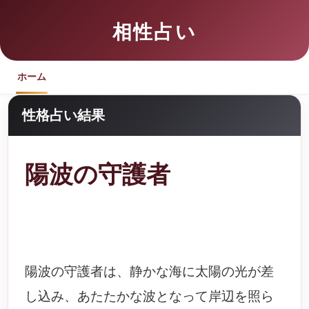
相性占い
ホーム
性格占い結果
陽波の守護者
陽波の守護者は、静かな海に太陽の光が差
し込み、あたたかな波となって岸辺を照ら