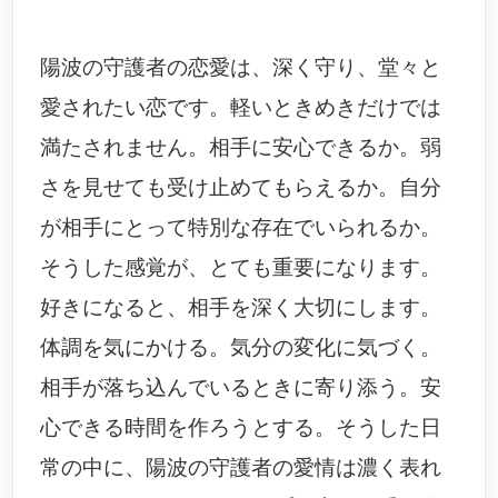
陽波の守護者の恋愛は、深く守り、堂々と
愛されたい恋です。軽いときめきだけでは
満たされません。相手に安心できるか。弱
さを見せても受け止めてもらえるか。自分
が相手にとって特別な存在でいられるか。
そうした感覚が、とても重要になります。
好きになると、相手を深く大切にします。
体調を気にかける。気分の変化に気づく。
相手が落ち込んでいるときに寄り添う。安
心できる時間を作ろうとする。そうした日
常の中に、陽波の守護者の愛情は濃く表れ