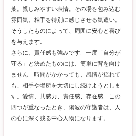
葉。親しみやすい表情。その場を包み込む
雰囲気。相手を特別に感じさせる気遣い。
そうしたものによって、周囲に安心と喜び
を与えます。
さらに、責任感も強みです。一度「自分が
守る」と決めたものには、簡単に背を向け
ません。時間がかかっても、感情が揺れて
も、相手や場所を大切にし続けようとしま
す。愛情、共感力、責任感、存在感。この
四つが重なったとき、陽波の守護者は、人
の心に深く残る中心人物になります。