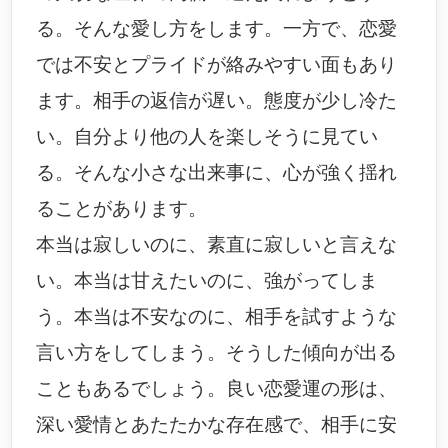
る。そんな愛し方をします。一方で、恋愛
では不安とプライドが絡みやすい面もあり
ます。相手の返信が遅い。態度が少し冷た
い。自分より他の人を楽しそうに見てい
る。そんな小さな出来事に、心が強く揺れ
ることがあります。
本当は寂しいのに、素直に寂しいと言えな
い。本当は甘えたいのに、強がってしま
う。本当は不安なのに、相手を試すような
言い方をしてしまう。そうした傾向が出る
こともあるでしょう。良い恋愛運の形は、
深い愛情とあたたかな存在感で、相手に安