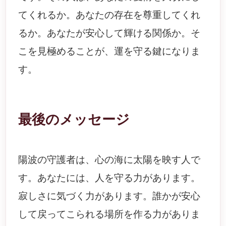
てくれるか。あなたの存在を尊重してくれ
るか。あなたが安心して輝ける関係か。そ
こを見極めることが、運を守る鍵になりま
す。
最後のメッセージ
陽波の守護者は、心の海に太陽を映す人で
す。あなたには、人を守る力があります。
寂しさに気づく力があります。誰かが安心
して戻ってこられる場所を作る力がありま