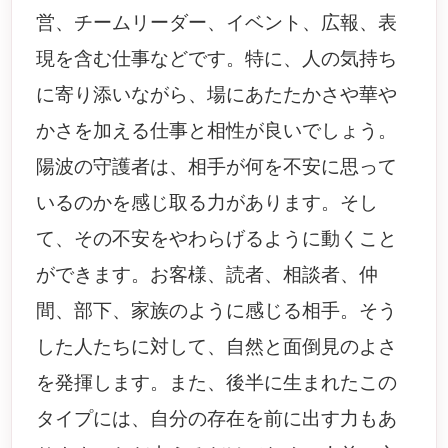
営、チームリーダー、イベント、広報、表
現を含む仕事などです。特に、人の気持ち
に寄り添いながら、場にあたたかさや華や
かさを加える仕事と相性が良いでしょう。
陽波の守護者は、相手が何を不安に思って
いるのかを感じ取る力があります。そし
て、その不安をやわらげるように動くこと
ができます。お客様、読者、相談者、仲
間、部下、家族のように感じる相手。そう
した人たちに対して、自然と面倒見のよさ
を発揮します。また、後半に生まれたこの
タイプには、自分の存在を前に出す力もあ