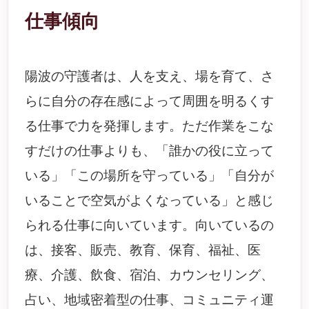
仕事傾向
陽波の守護者は、人を支え、場を育て、さ
らに自分の存在感によって周囲を明るくす
る仕事で力を発揮します。ただ作業をこな
すだけの仕事よりも、「誰かの役に立って
いる」「この場所を守っている」「自分が
いることで空気がよくなっている」と感じ
られる仕事に向いています。向いているの
は、接客、販売、教育、保育、福祉、医
療、介護、飲食、宿泊、カウンセリング、
占い、地域密着型の仕事、コミュニティ運