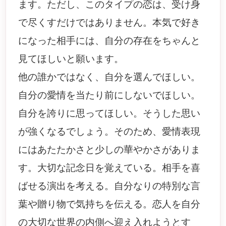
ます。ただし、このタイプの恋は、受け身
で尽くすだけではありません。本気で好き
になった相手には、自分の存在をちゃんと
見てほしいと願います。
他の誰かではなく、自分を選んでほしい。
自分の愛情を当たり前にしないでほしい。
自分を誇りに思ってほしい。そうした思い
が強くなるでしょう。そのため、愛情表現
にはあたたかさと少しの華やかさがありま
す。大切な記念日を覚えている。相手を喜
ばせる演出を考える。自分なりの特別な言
葉や贈り物で気持ちを伝える。恋人を自分
の大切な世界の内側へ迎え入れようとす