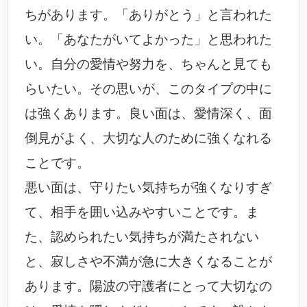
ちがあります。「ありがとう」と言われた
い。「あなたがいてよかった」と思われた
い。自分の愛情や努力を、ちゃんと見ても
らいたい。その思いが、このタイプの中に
は強くあります。良い面は、愛情深く、面
倒見がよく、大切な人のために強くなれる
ことです。
悪い面は、守りたい気持ちが強くなりすぎ
て、相手を囲い込みやすいことです。ま
た、認められたい気持ちが満たされない
と、寂しさや不満が急に大きくなることが
あります。陽波の守護者にとって大切なの