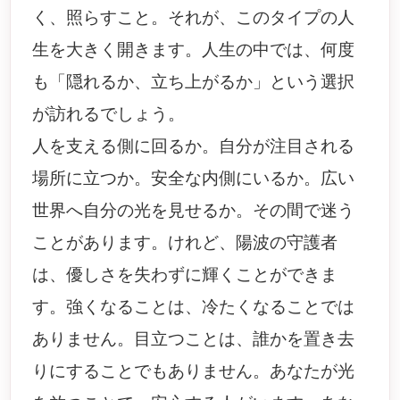
く、照らすこと。それが、このタイプの人
生を大きく開きます。人生の中では、何度
も「隠れるか、立ち上がるか」という選択
が訪れるでしょう。
人を支える側に回るか。自分が注目される
場所に立つか。安全な内側にいるか。広い
世界へ自分の光を見せるか。その間で迷う
ことがあります。けれど、陽波の守護者
は、優しさを失わずに輝くことができま
す。強くなることは、冷たくなることでは
ありません。目立つことは、誰かを置き去
りにすることでもありません。あなたが光