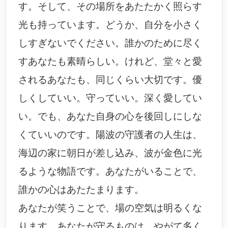
す。そして、その場所をあたたかく照らす
光も持っています。どうか、自分を小さく
しすぎないでください。誰かのために尽く
すあなたも素晴らしい。けれど、堂々と愛
されるあなたも、同じくらい大切です。優
しくしていい。守っていい。深く愛してい
い。でも、あなた自身の心を後回しにしな
くていいのです。陽波の守護者の人生は、
海辺の家に朝日が差し込み、波が金色に光
るような物語です。あなたがいることで、
誰かの心はあたたまります。
あなたが笑うことで、場の空気は明るくな
ります。あなたが守るものは、やがて多く