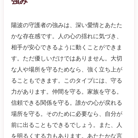
強み
陽波の守護者の強みは、深い愛情とあたた
かな存在感です。人の心の揺れに気づき、
相手が安心できるように動くことができま
す。ただ優しいだけではありません。大切
な人や場所を守るためなら、強く立ち上が
ることもできます。このタイプには、守る
力があります。仲間を守る。家族を守る。
信頼できる関係を守る。誰かの心が戻れる
場所を守る。そのために必要なら、自分が
前に出ることもできるでしょう。また、人
を明るくする力もあります。あたたかな言