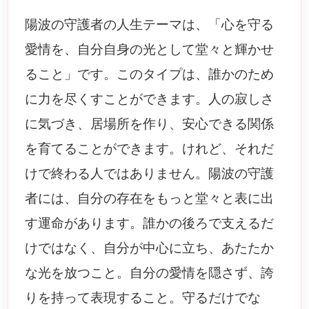
陽波の守護者の人生テーマは、「心を守る
愛情を、自分自身の光として堂々と輝かせ
ること」です。このタイプは、誰かのため
に力を尽くすことができます。人の寂しさ
に気づき、居場所を作り、安心できる関係
を育てることができます。けれど、それだ
けで終わる人ではありません。陽波の守護
者には、自分の存在をもっと堂々と表に出
す運命があります。誰かの後ろで支えるだ
けではなく、自分が中心に立ち、あたたか
な光を放つこと。自分の愛情を隠さず、誇
りを持って表現すること。守るだけでな