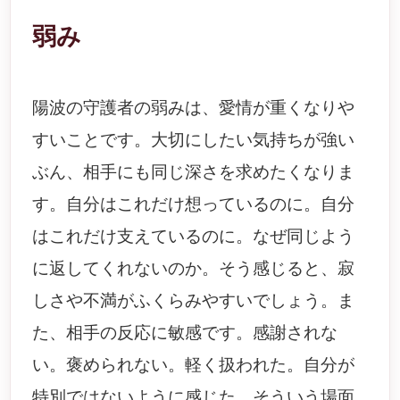
弱み
陽波の守護者の弱みは、愛情が重くなりや
すいことです。大切にしたい気持ちが強い
ぶん、相手にも同じ深さを求めたくなりま
す。自分はこれだけ想っているのに。自分
はこれだけ支えているのに。なぜ同じよう
に返してくれないのか。そう感じると、寂
しさや不満がふくらみやすいでしょう。ま
た、相手の反応に敏感です。感謝されな
い。褒められない。軽く扱われた。自分が
特別ではないように感じた。そういう場面