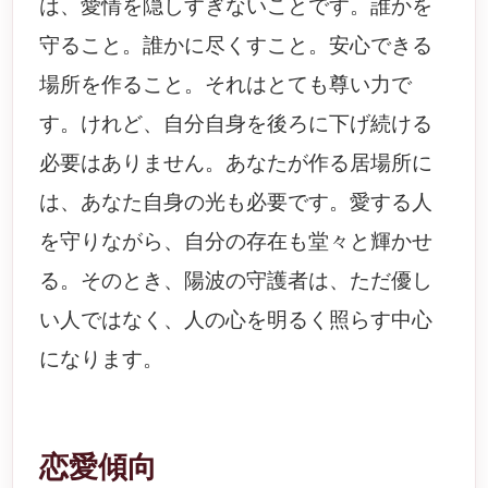
は、愛情を隠しすぎないことです。誰かを
守ること。誰かに尽くすこと。安心できる
場所を作ること。それはとても尊い力で
す。けれど、自分自身を後ろに下げ続ける
必要はありません。あなたが作る居場所に
は、あなた自身の光も必要です。愛する人
を守りながら、自分の存在も堂々と輝かせ
る。そのとき、陽波の守護者は、ただ優し
い人ではなく、人の心を明るく照らす中心
になります。
恋愛傾向