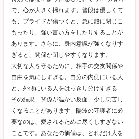
で、心が大きく揺れます。普段は優しくて
も、プライドが傷つくと、急に殻に閉じこ
もったり、強い言い方をしたりすることが
あります。さらに、身内意識が強くなりす
ぎると、関係が閉じやすくなります。
大切な人を守るために、相手の交友関係や
自由を気にしすぎる。自分の内側にいる人
と、外側にいる人をはっきり分けすぎる。
その結果、関係が温かい反面、少し息苦し
くなることがあります。陽波の守護者に必
要なのは、愛されるために尽くしすぎない
ことです。あなたの価値は、どれだけ人を