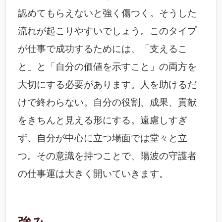
認めてもらえないと強く傷つく。そうした
流れが起こりやすいでしょう。このタイプ
が仕事で成功するためには、「支えるこ
と」と「自分の価値を示すこと」の両方を
大切にする必要があります。人を助けるだ
けで終わらない。自分の役割、成果、貢献
をきちんと見える形にする。遠慮しすぎ
ず、自分が中心に立つ場面では堂々と立
つ。その意識を持つことで、陽波の守護者
の仕事運は大きく開いていきます。