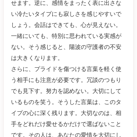
せます。逆に、感情をまったく表に出さな
い冷たいタイプにも寂しさを感じやすいで
しょう。会話はできても、心が見えない。
一緒にいても、特別に思われている実感が
ない。そう感じると、陽波の守護者の不安
は大きくなります。
さらに、プライドを傷つける言葉を軽く使
う相手にも注意が必要です。冗談のつもり
でも見下す。努力を認めない。大切にして
いるものを笑う。そうした言葉は、このタ
イプの心に深く残ります。大切なのは、相
手をどれだけ愛せるかだけで選ばないこと
です。その人は、あなたの愛情を大切にし