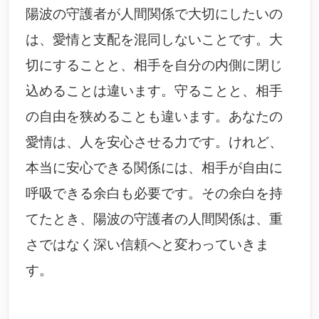
陽波の守護者が人間関係で大切にしたいの
は、愛情と支配を混同しないことです。大
切にすることと、相手を自分の内側に閉じ
込めることは違います。守ることと、相手
の自由を狭めることも違います。あなたの
愛情は、人を安心させる力です。けれど、
本当に安心できる関係には、相手が自由に
呼吸できる余白も必要です。その余白を持
てたとき、陽波の守護者の人間関係は、重
さではなく深い信頼へと変わっていきま
す。