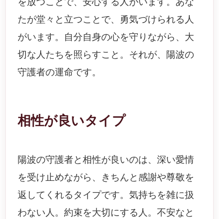
を放つことで、安心する人がいます。あな
たが堂々と立つことで、勇気づけられる人
がいます。自分自身の心を守りながら、大
切な人たちを照らすこと。それが、陽波の
守護者の運命です。
相性が良いタイプ
陽波の守護者と相性が良いのは、深い愛情
を受け止めながら、きちんと感謝や尊敬を
返してくれるタイプです。気持ちを雑に扱
わない人。約束を大切にする人。不安なと