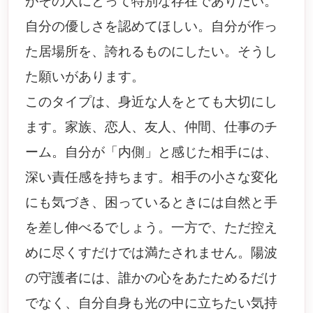
がその人にとって特別な存在でありたい。
自分の優しさを認めてほしい。自分が作っ
た居場所を、誇れるものにしたい。そうし
た願いがあります。
このタイプは、身近な人をとても大切にし
ます。家族、恋人、友人、仲間、仕事のチ
ーム。自分が「内側」と感じた相手には、
深い責任感を持ちます。相手の小さな変化
にも気づき、困っているときには自然と手
を差し伸べるでしょう。一方で、ただ控え
めに尽くすだけでは満たされません。陽波
の守護者には、誰かの心をあたためるだけ
でなく、自分自身も光の中に立ちたい気持