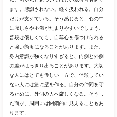
ます。感謝されない。軽く扱われる。自分
だけが支えている。そう感じると、心の中
に寂しさや不満がたまりやすいでしょう。
普段は優しくても、自尊心を傷つけられる
と強い態度になることがあります。また、
身内意識が強くなりすぎると、内側と外側
の差がはっきり出ることがあります。大切
な人にはとても優しい一方で、信頼してい
ない人には急に壁を作る。自分の仲間を守
るために、外側の人へ厳しくなる。そうし
た面が、周囲には閉鎖的に見えることもあ
ります。