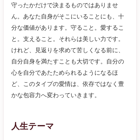
守ったかだけで決まるものではありませ
ん。あなた自身がそこにいることにも、十
分な価値があります。守ること。愛するこ
と。支えること。それらは美しい力です。
けれど、見返りを求めて苦しくなる前に、
自分自身を満たすことも大切です。自分の
心を自分であたためられるようになるほ
ど、このタイプの愛情は、依存ではなく豊
かな包容力へ変わっていきます。
人生テーマ