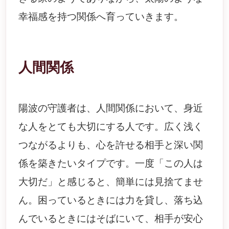
幸福感を持つ関係へ育っていきます。
人間関係
陽波の守護者は、人間関係において、身近
な人をとても大切にする人です。広く浅く
つながるよりも、心を許せる相手と深い関
係を築きたいタイプです。一度「この人は
大切だ」と感じると、簡単には見捨てませ
ん。困っているときには力を貸し、落ち込
んでいるときにはそばにいて、相手が安心