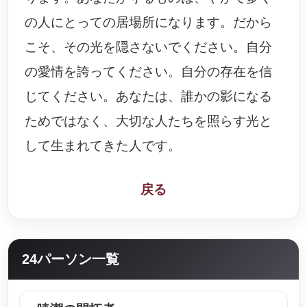
の人にとっての居場所になります。だから
こそ、その光を隠さないでください。自分
の愛情を誇ってください。自分の存在を信
じてください。あなたは、誰かの影になる
ためではなく、大切な人たちを照らす光と
して生まれてきた人です。
戻る
24パーソン一覧