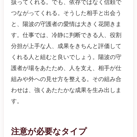
扱ってくれる。でも、依存ではなく信頼で
つながってくれる。そうした相手と出会う
と、陽波の守護者の愛情は大きく花開きま
す。仕事では、冷静に判断できる人、役割
分担が上手な人、成果をきちんと評価して
くれる人と組むと良いでしょう。陽波の守
護者が場をあたため、人を支え、相手が仕
組みや外への見せ方を整える。その組み合
わせは、強くあたたかな成果を生み出しま
す。
注意が必要なタイプ