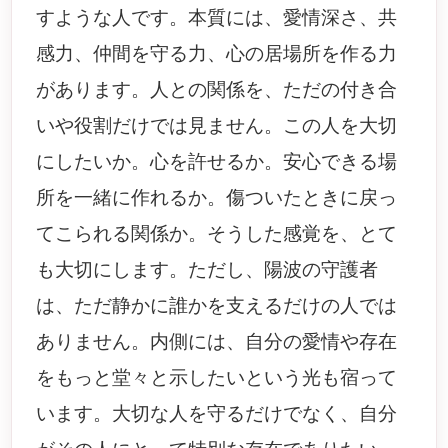
すような人です。本質には、愛情深さ、共
感力、仲間を守る力、心の居場所を作る力
があります。人との関係を、ただの付き合
いや役割だけでは見ません。この人を大切
にしたいか。心を許せるか。安心できる場
所を一緒に作れるか。傷ついたときに戻っ
てこられる関係か。そうした感覚を、とて
も大切にします。ただし、陽波の守護者
は、ただ静かに誰かを支えるだけの人では
ありません。内側には、自分の愛情や存在
をもっと堂々と示したいという光も宿って
います。大切な人を守るだけでなく、自分