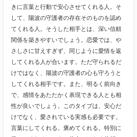
きに言葉と行動で安心させてくれる人。そ
して、陽波の守護者の存在そのものを認め
てくれる人。そうした相手とは、深い信頼
関係を築きやすいでしょう。恋愛では、や
さしさに甘えすぎず、同じように愛情を返
してくれる人が合います。ただ守られるだ
けではなく、陽波の守護者の心も守ろうと
してくれる相手です。また、明るく前向き
で、感情をあたたかく表現できる人とも相
性が良いでしょう。このタイプは、安心だ
けでなく、愛されている実感も必要です。
言葉にしてくれる。褒めてくれる。特別に