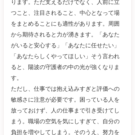
ります。ただ支えるだけでなく、人前に立
つこと、注目されること、中心となって場
をまとめることにも適性があります。周囲
から期待されると力が湧きます。「あなた
がいると安心する」「あなたに任せたい」
「あなたらしくやってほしい」そう言われ
ると、陽波の守護者の中の光が強くなりま
す。
ただし、仕事では抱え込みすぎと評価への
敏感さに注意が必要です。困っている人を
放っておけず、人の仕事まで引き受けてし
まう。職場の空気を気にしすぎて、自分の
負担を増やしてしまう。そのうえ、努力を