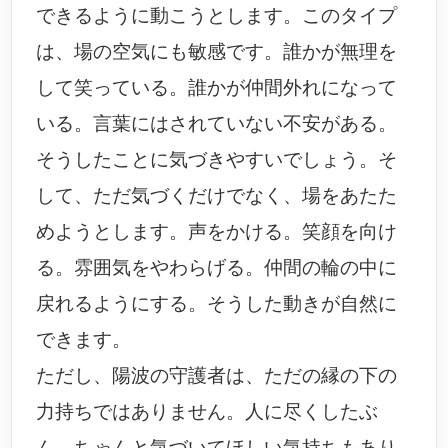
できるように動こうとします。このタイプ
は、場の空気にも敏感です。誰かが無理を
して笑っている。誰かが仲間外れになって
いる。言葉にはされていない不安がある。
そうしたことに気づきやすいでしょう。そ
して、ただ気づくだけでなく、場をあたた
めようとします。声をかける。笑顔を向け
る。雰囲気をやわらげる。仲間の輪の中に
戻れるようにする。そうした動きが自然に
できます。
ただし、陽波の守護者は、ただの縁の下の
力持ちではありません。人に尽くしたぶ
ん、ちゃんと気づいてほしい気持ちもあり