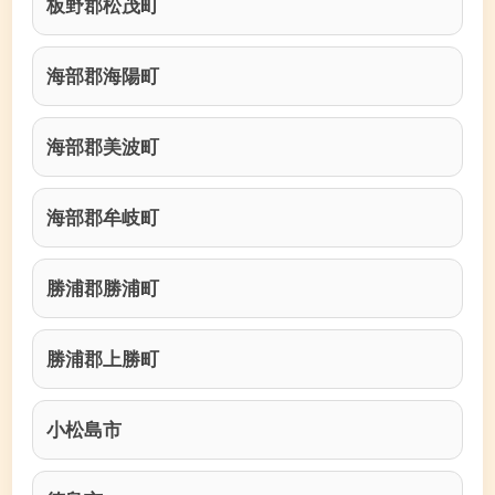
板野郡松茂町
海部郡海陽町
海部郡美波町
海部郡牟岐町
勝浦郡勝浦町
勝浦郡上勝町
小松島市