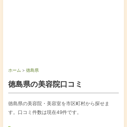
ホーム
>
徳島県
徳島県の美容院口コミ
徳島県の美容院・美容室を市区町村から探せま
す。口コミ件数は現在49件です。