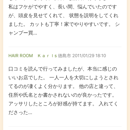
私はフケがでやすく、長い間、悩んでいたのです
が、頭皮を見せてくれて、 状態を説明をしてくれ
ました。 カットも丁寧！家でやりやすいです。 シ
ャンプー買…
HAIR ROOM Ｋａｒｌs
徳島市
2011/01/29 18:10
口コミを読んで行ってみましたが、本当に感じの
いいお店でした。 一人一人を大切にしようとされ
てるのが凄くよく分かります。 他の店と違って、
住所や氏名とか書かされないのが良かったです。
アッサリしたところが好感が持てます。 入れてく
ださった…