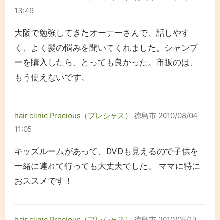
13:49
大阪で勉強してきたオーナーさんで、話しやす
く、よく髪の悩みを聞いてくれました。シャンプ
ーを購入したら、とっても良かった。市販のは、
もう使えないです。
hair clinic Precious（プレシャス）
徳島市
2010/08/04
11:05
キッズルームがあって、DVDも見えるので子供を
一緒に連れて行っても大丈夫でした。 ママに特に
おススメです！
hair clinic Precious（プレシャス）
徳島市
2010/05/19