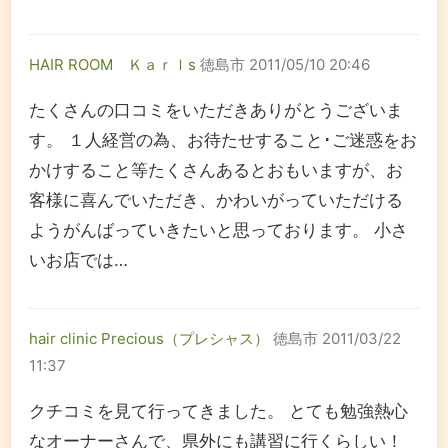
HAIR ROOM Ｋａｒｌs
徳島市
2011/05/10 20:46
たくさんの口コミをいただきありがとうございま
す。 １人経営の為、お待たせすること･ご迷惑をお
かけすること等たくさんあるとおもいますが、お
客様に喜んでいただき、かわいがっていただける
ようがんばっていきたいと思っております。 小さ
いお店では…
hair clinic Precious（プレシャス）
徳島市
2011/03/22
11:37
クチコミを見て行ってきました。 とても勉強熱心
なオーナーさんで、県外にも講習に行くらしい！