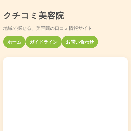
クチコミ美容院
地域で探せる、美容院の口コミ情報サイト
ホーム
ガイドライン
お問い合わせ