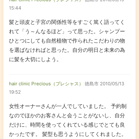
15:44
髪と頭皮と子宮の関係性等をすごく篤く語ってく
れて「う～んなるほど」って思った。シャンプー
ひとつにしても自然植物で作られたこだわりの物
を選ばなければと思った。自分の明日と未来の為
に髪を大切にしよう。
hair clinic Precious（プレシャス）
徳島市
2010/05/13
19:52
女性オーナーさんが一人でしていました。 予約制
なのでほかのお客さんと会うことがないし、自分
だけに、時間を使ってくれている感じでとても良
かったです。 髪型も思うようにしてくれました。