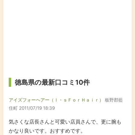
徳島県の最新口コミ10件
アイズフォーヘアー（Ｉ・ｓＦｏｒＨａｉｒ）
板野郡藍
住町
2011/07/19 18:39
気さくな店長さんと可愛い店員さんで、更に腕も
かなり良いです。おすすめです。