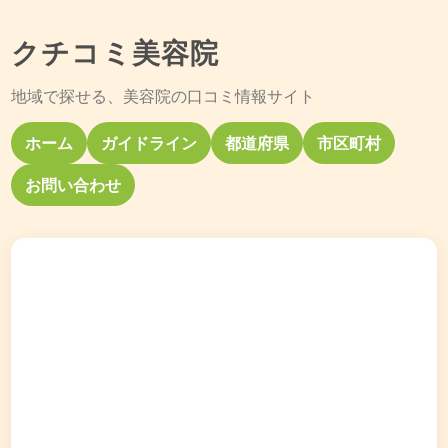
クチコミ美容院
地域で探せる、美容院の口コミ情報サイト
ホーム
ガイドライン
都道府県
市区町村
お問い合わせ