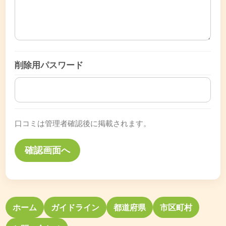
削除用パスワード
口コミは管理者確認後に掲載されます。
ホーム
ガイドライン
都道府県
市区町村