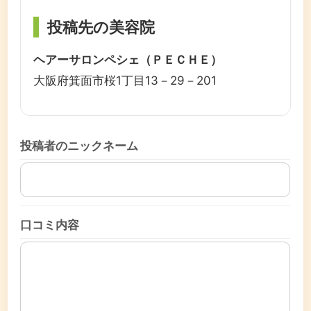
投稿先の美容院
ヘアーサロンペシェ（ＰＥＣＨＥ）
大阪府箕面市桜1丁目13－29－201
投稿者のニックネーム
口コミ内容