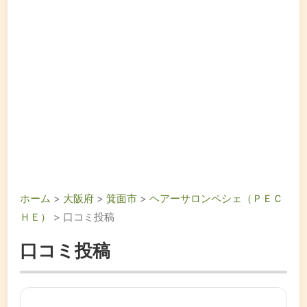
ホーム
>
大阪府
>
箕面市
>
ヘアーサロンペシェ（ＰＥＣ
ＨＥ）
> 口コミ投稿
口コミ投稿