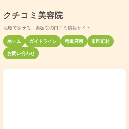
クチコミ美容院
地域で探せる、美容院の口コミ情報サイト
ホーム
ガイドライン
都道府県
市区町村
お問い合わせ