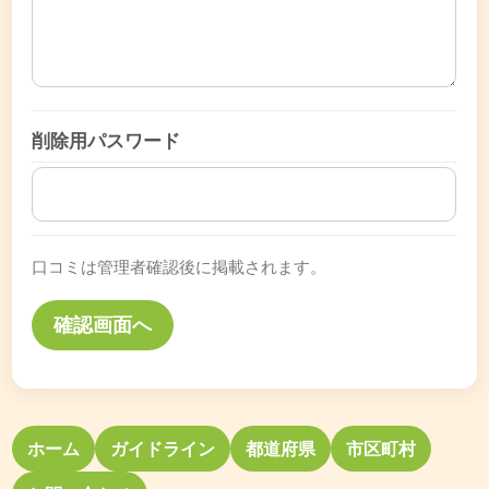
削除用パスワード
口コミは管理者確認後に掲載されます。
ホーム
ガイドライン
都道府県
市区町村