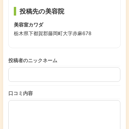
投稿先の美容院
美容室カワダ
栃木県下都賀郡藤岡町大字赤麻678
投稿者のニックネーム
口コミ内容