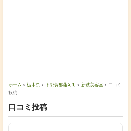
ホーム
>
栃木県
>
下都賀郡藤岡町
>
新波美容室
> 口コミ
投稿
口コミ投稿