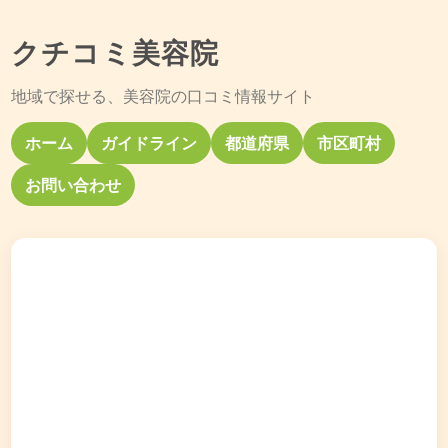
クチコミ美容院
地域で探せる、美容院の口コミ情報サイト
ホーム
ガイドライン
都道府県
市区町村
お問い合わせ