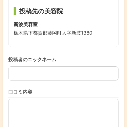
投稿先の美容院
新波美容室
栃木県下都賀郡藤岡町大字新波1380
投稿者のニックネーム
口コミ内容