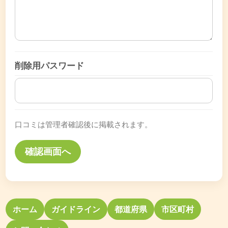
削除用パスワード
口コミは管理者確認後に掲載されます。
ホーム
ガイドライン
都道府県
市区町村