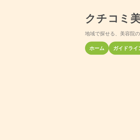
クチコミ
地域で探せる、美容院の
ホーム
ガイドライ