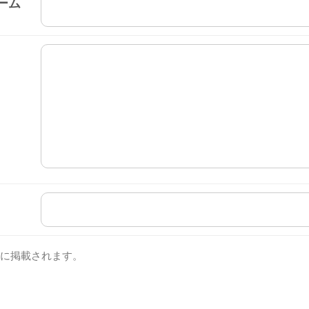
ーム
に掲載されます。