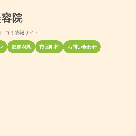
美容院
口コミ情報サイト
ン
都道府県
市区町村
お問い合わせ