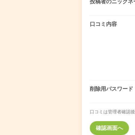
投稿者のニックネ
口コミ内容
削除用パスワード
口コミは管理者確認後