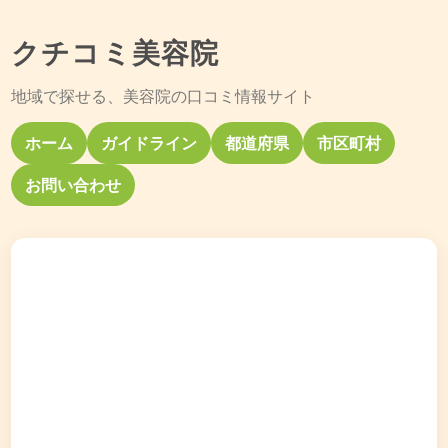
クチコミ美容院
地域で探せる、美容院の口コミ情報サイト
ホーム
ガイドライン
都道府県
市区町村
お問い合わせ