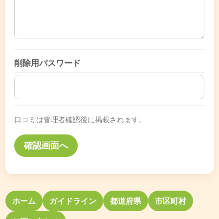
削除用パスワード
口コミは管理者確認後に掲載されます。
ホーム
ガイドライン
都道府県
市区町村