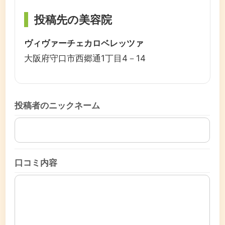
投稿先の美容院
ヴィヴァーチェカロベレッツァ
大阪府守口市西郷通1丁目4－14
投稿者のニックネーム
口コミ内容