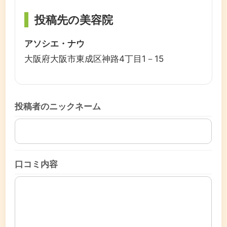
投稿先の美容院
アソシエ・ナウ
大阪府大阪市東成区神路4丁目1－15
投稿者のニックネーム
口コミ内容