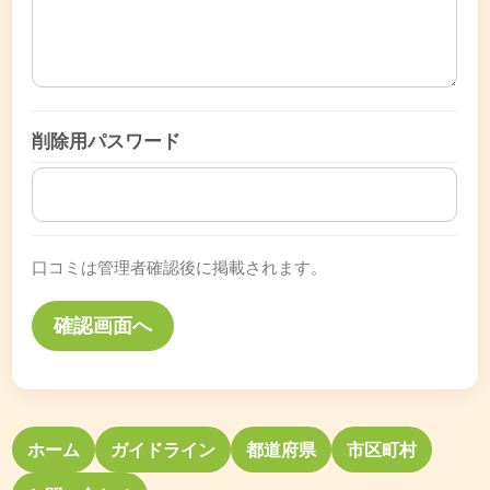
削除用パスワード
口コミは管理者確認後に掲載されます。
ホーム
ガイドライン
都道府県
市区町村