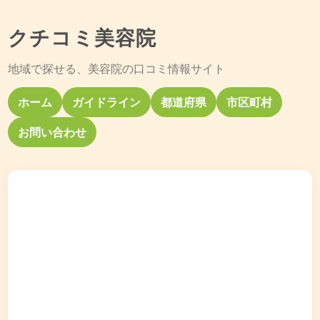
クチコミ美容院
地域で探せる、美容院の口コミ情報サイト
ホーム
ガイドライン
都道府県
市区町村
お問い合わせ