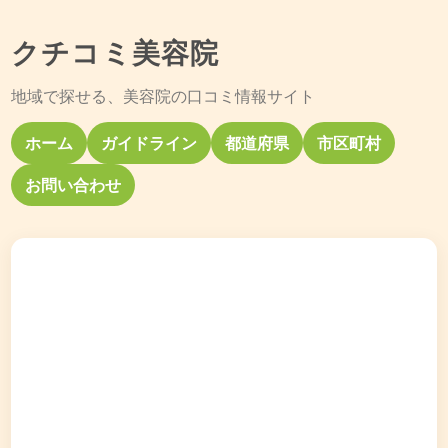
クチコミ美容院
地域で探せる、美容院の口コミ情報サイト
ホーム
ガイドライン
都道府県
市区町村
お問い合わせ