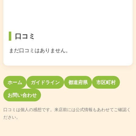
口コミ
まだ口コミはありません。
ホーム
ガイドライン
都道府県
市区町村
お問い合わせ
口コミは個人の感想です。来店前には公式情報もあわせてご確認く
ださい。