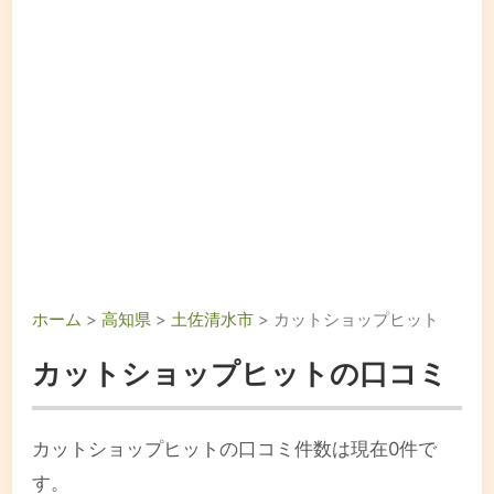
ホーム
>
高知県
>
土佐清水市
> カットショップヒット
カットショップヒットの口コミ
カットショップヒットの口コミ件数は現在0件で
す。