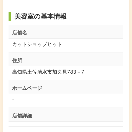
美容室の基本情報
店舗名
カットショップヒット
住所
高知県土佐清水市加久見783－7
ホームページ
-
店舗詳細