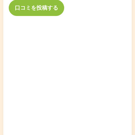
口コミを投稿する