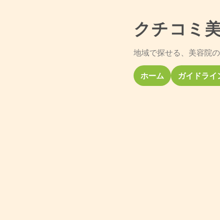
クチコミ
地域で探せる、美容院の
ホーム
ガイドライ