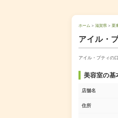
ホーム
>
滋賀県
>
栗
アイル・
アイル・プティの口
美容室の基
店舗名
住所