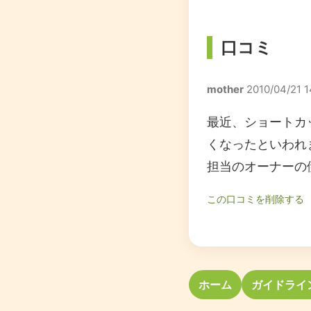
口コミ
mother
2010/04/21 1
最近、ショートカ
くなったといわれ
担当のオーナーの
この口コミを削除する
ホーム
ガイドライ