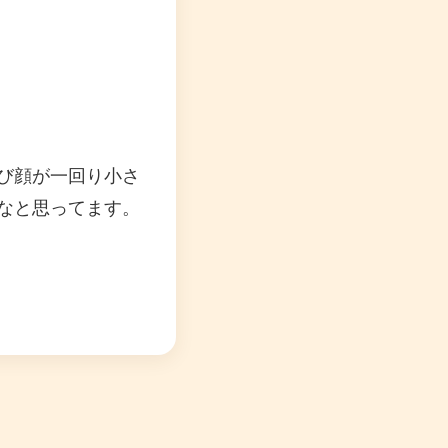
び顔が一回り小さ
なと思ってます。