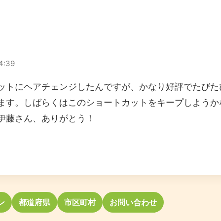
4:39
ットにヘアチェンジしたんですが、かなり好評でたびた
ます。しばらくはこのショートカットをキープしようか
伊藤さん、ありがとう！
ン
都道府県
市区町村
お問い合わせ