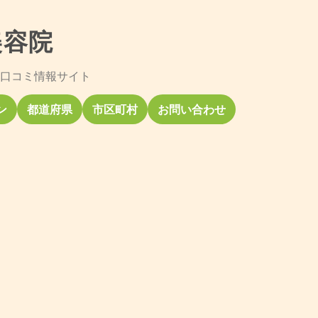
美容院
口コミ情報サイト
ン
都道府県
市区町村
お問い合わせ