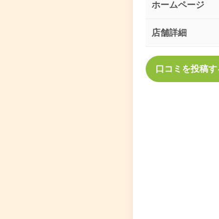
ホームページ
店舗詳細
口コミを投稿す