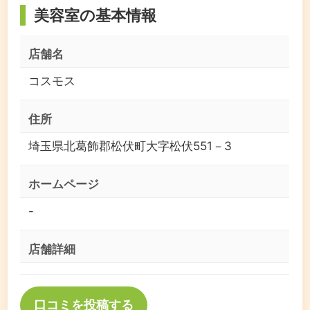
美容室の基本情報
店舗名
コスモス
住所
埼玉県北葛飾郡松伏町大字松伏551－3
ホームページ
-
店舗詳細
口コミを投稿する