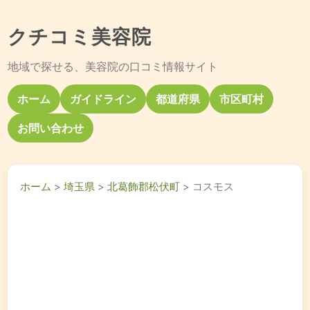
クチコミ美容院
地域で探せる、美容院の口コミ情報サイト
ホーム
ガイドライン
都道府県
市区町村
お問い合わせ
ホーム
>
埼玉県
>
北葛飾郡松伏町
> コスモス