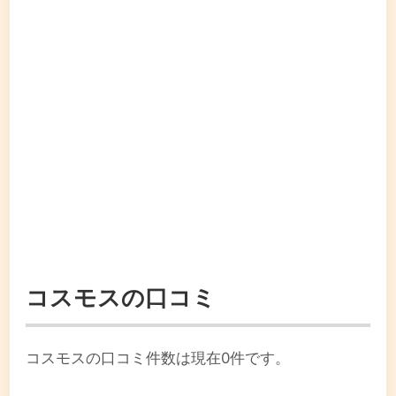
コスモスの口コミ
コスモスの口コミ件数は現在0件です。