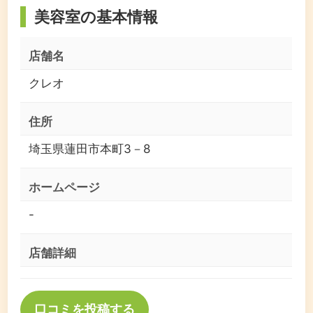
美容室の基本情報
店舗名
クレオ
住所
埼玉県蓮田市本町3－8
ホームページ
-
店舗詳細
口コミを投稿する