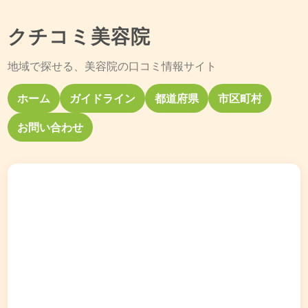
クチコミ美容院
地域で探せる、美容院の口コミ情報サイト
ホーム
ガイドライン
都道府県
市区町村
お問い合わせ