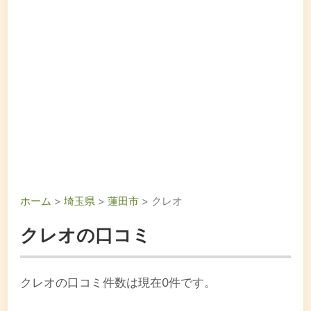
ホーム
>
埼玉県
>
蓮田市
> クレオ
クレオの口コミ
クレオの口コミ件数は現在0件です。