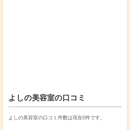
よしの美容室の口コミ
よしの美容室の口コミ件数は現在0件です。