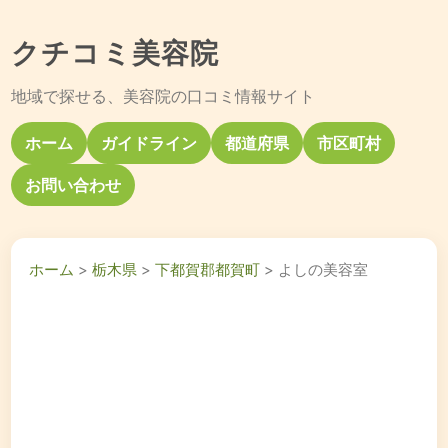
クチコミ美容院
地域で探せる、美容院の口コミ情報サイト
ホーム
ガイドライン
都道府県
市区町村
お問い合わせ
ホーム
>
栃木県
>
下都賀郡都賀町
> よしの美容室