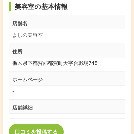
美容室の基本情報
店舗名
よしの美容室
住所
栃木県下都賀郡都賀町大字合戦場745
ホームページ
-
店舗詳細
口コミを投稿する