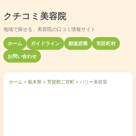
クチコミ美容院
地域で探せる、美容院の口コミ情報サイト
ホーム
ガイドライン
都道府県
市区町村
お問い合わせ
ホーム
>
栃木県
>
芳賀郡二宮町
> パリー美容室