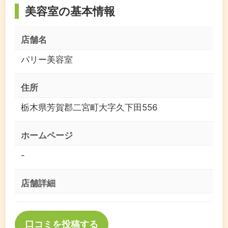
美容室の基本情報
店舗名
パリー美容室
住所
栃木県芳賀郡二宮町大字久下田556
ホームページ
-
店舗詳細
口コミを投稿する