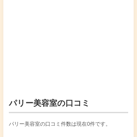
パリー美容室の口コミ
パリー美容室の口コミ件数は現在0件です。