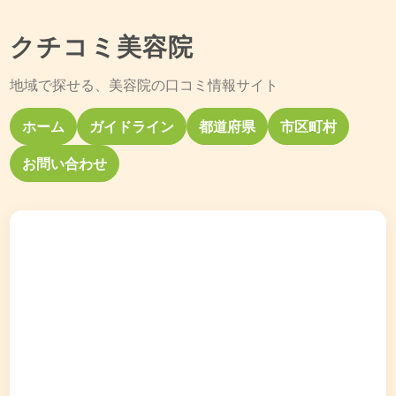
クチコミ美容院
地域で探せる、美容院の口コミ情報サイト
ホーム
ガイドライン
都道府県
市区町村
お問い合わせ