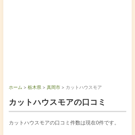
ホーム
>
栃木県
>
真岡市
> カットハウスモア
カットハウスモアの口コミ
カットハウスモアの口コミ件数は現在0件です。