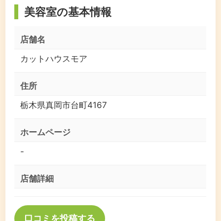
美容室の基本情報
店舗名
カットハウスモア
住所
栃木県真岡市台町4167
ホームページ
-
店舗詳細
口コミを投稿する