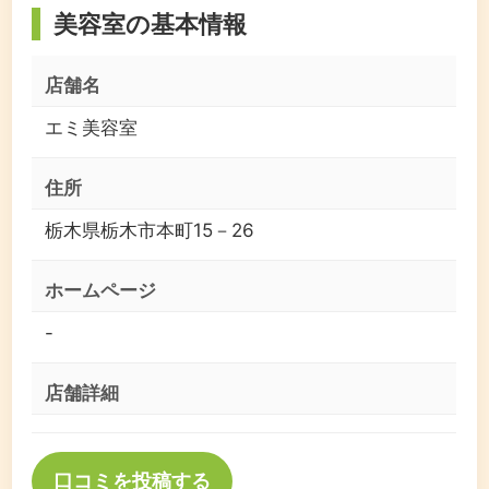
美容室の基本情報
店舗名
エミ美容室
住所
栃木県栃木市本町15－26
ホームページ
-
店舗詳細
口コミを投稿する