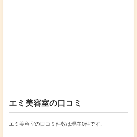
エミ美容室の口コミ
エミ美容室の口コミ件数は現在0件です。