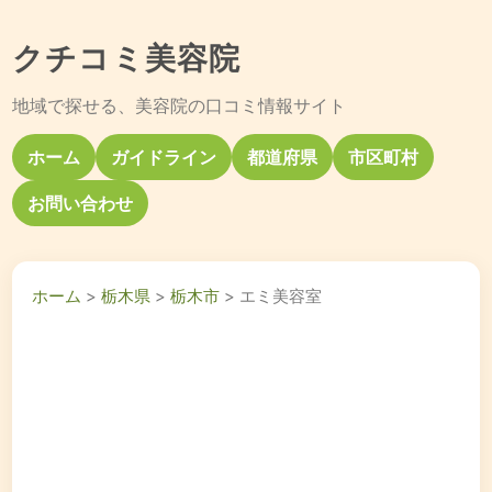
クチコミ美容院
地域で探せる、美容院の口コミ情報サイト
ホーム
ガイドライン
都道府県
市区町村
お問い合わせ
ホーム
>
栃木県
>
栃木市
> エミ美容室