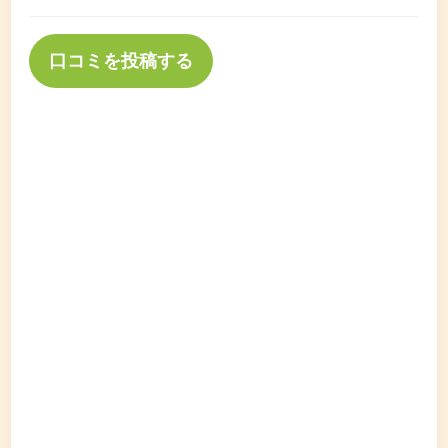
口コミを投稿する