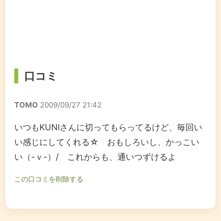
口コミ
TOMO
2009/09/27 21:42
いつもKUNIさんに切ってもらってるけど、毎回い
い感じにしてくれる☆ おもしろいし、かっこい
い（-ｖ-）/ これからも、通いつずけるよ
この口コミを削除する