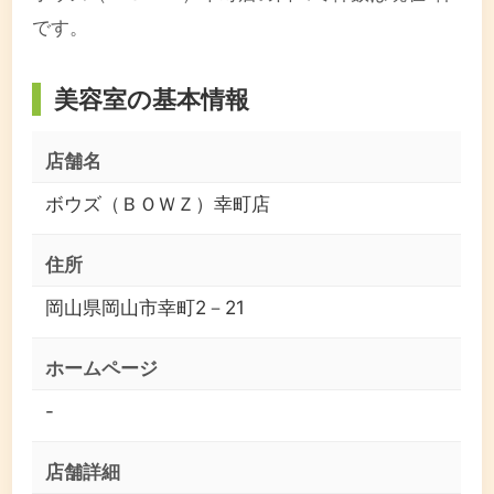
です。
美容室の基本情報
店舗名
ボウズ（ＢＯＷＺ）幸町店
住所
岡山県岡山市幸町2－21
ホームページ
-
店舗詳細