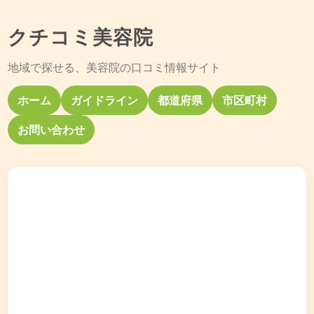
クチコミ美容院
地域で探せる、美容院の口コミ情報サイト
ホーム
ガイドライン
都道府県
市区町村
お問い合わせ