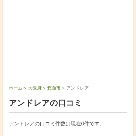
ホーム
>
大阪府
>
箕面市
> アンドレア
アンドレアの口コミ
アンドレアの口コミ件数は現在0件です。