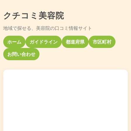
クチコミ美容院
地域で探せる、美容院の口コミ情報サイト
ホーム
ガイドライン
都道府県
市区町村
お問い合わせ