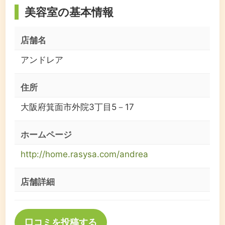
美容室の基本情報
店舗名
アンドレア
住所
大阪府箕面市外院3丁目5－17
ホームページ
http://home.rasysa.com/andrea
店舗詳細
口コミを投稿する