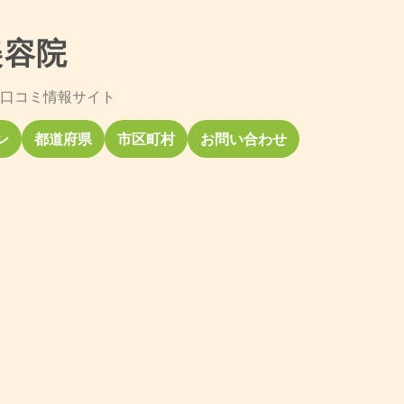
美容院
口コミ情報サイト
ン
都道府県
市区町村
お問い合わせ