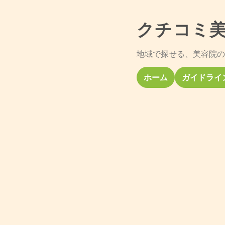
クチコミ
地域で探せる、美容院の
ホーム
ガイドライ