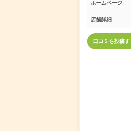
ホームページ
店舗詳細
口コミを投稿す