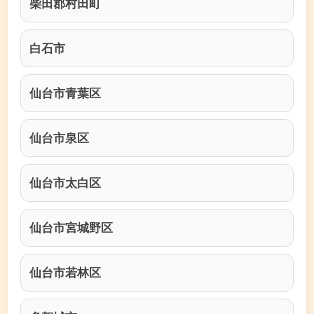
柴田郡村田町
白石市
仙台市青葉区
仙台市泉区
仙台市太白区
仙台市宮城野区
仙台市若林区