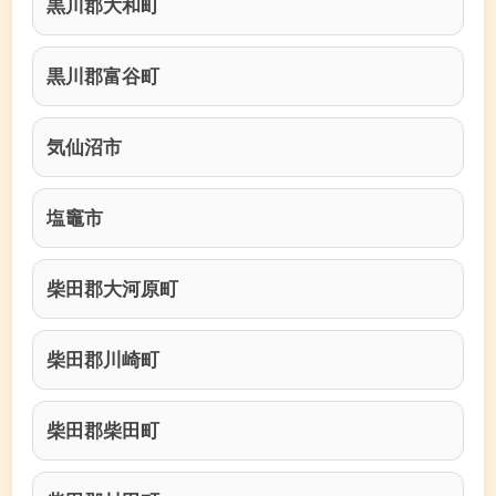
黒川郡大和町
黒川郡富谷町
気仙沼市
塩竈市
柴田郡大河原町
柴田郡川崎町
柴田郡柴田町