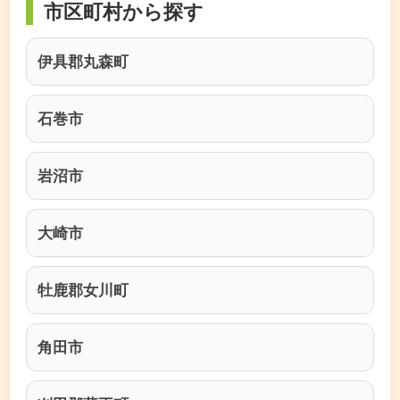
市区町村から探す
伊具郡丸森町
石巻市
岩沼市
大崎市
牡鹿郡女川町
角田市