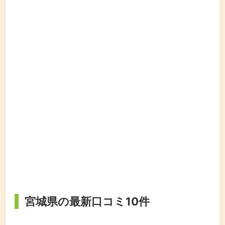
宮城県の最新口コミ10件