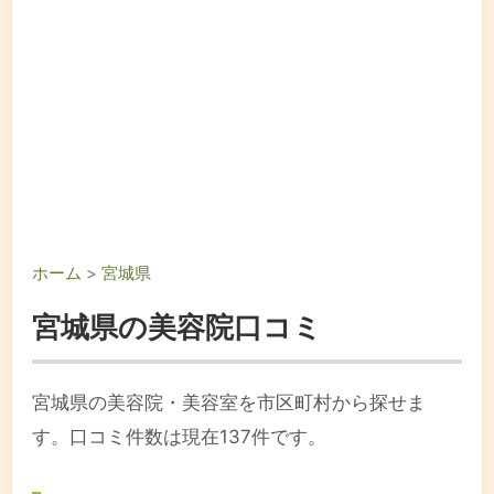
ホーム
>
宮城県
宮城県の美容院口コミ
宮城県の美容院・美容室を市区町村から探せま
す。口コミ件数は現在137件です。