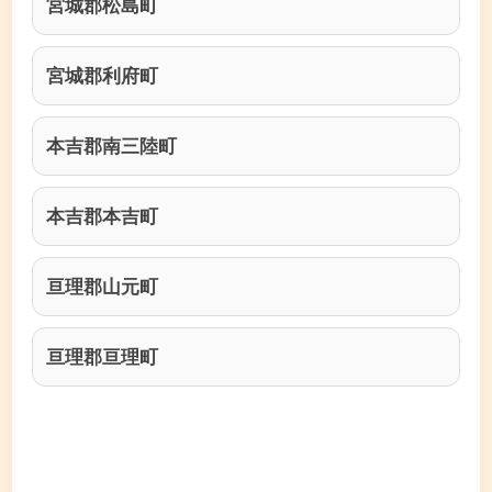
宮城郡松島町
宮城郡利府町
本吉郡南三陸町
本吉郡本吉町
亘理郡山元町
亘理郡亘理町