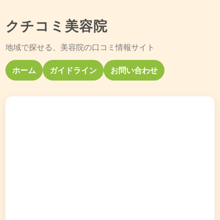
クチコミ美容院
地域で探せる、美容院の口コミ情報サイト
ホーム
ガイドライン
お問い合わせ