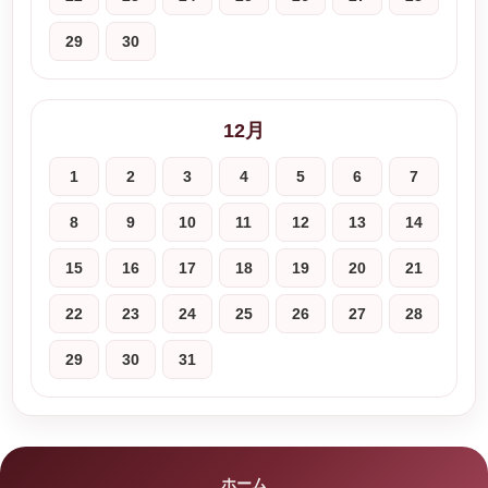
29
30
12月
1
2
3
4
5
6
7
8
9
10
11
12
13
14
15
16
17
18
19
20
21
22
23
24
25
26
27
28
29
30
31
ホーム