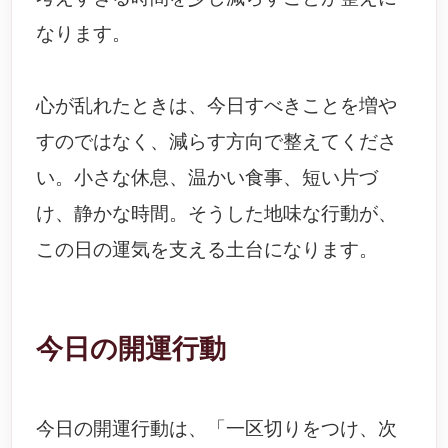
なります。
心が乱れたときは、今日すべきことを増や
すのではなく、減らす方向で整えてくださ
い。小さな休息、温かい食事、短い片づ
け、静かな時間。そうした地味な行動が、
この日の運気を支える土台になります。
今日の開運行動
今日の開運行動は、「一区切りをつけ、次