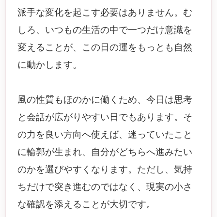
派手な変化を起こす必要はありません。む
しろ、いつもの生活の中で一つだけ意識を
変えることが、この日の運をもっとも自然
に動かします。
風の性質もほのかに働くため、今日は思考
と会話が広がりやすい日でもあります。そ
の力を良い方向へ使えば、迷っていたこと
に輪郭が生まれ、自分がどちらへ進みたい
のかを選びやすくなります。ただし、気持
ちだけで突き進むのではなく、現実の小さ
な確認を添えることが大切です。