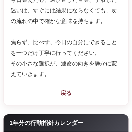
迷いは、すぐには結果にならなくても、次
の流れの中で確かな意味を持ちます。
焦らず、比べず、今日の自分にできること
を一つだけ丁寧に行ってください。
その小さな選択が、運命の向きを静かに変
えていきます。
戻る
1年分の行動指針カレンダー