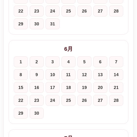
22
23
24
25
26
27
28
29
30
31
6月
1
2
3
4
5
6
7
8
9
10
11
12
13
14
15
16
17
18
19
20
21
22
23
24
25
26
27
28
29
30