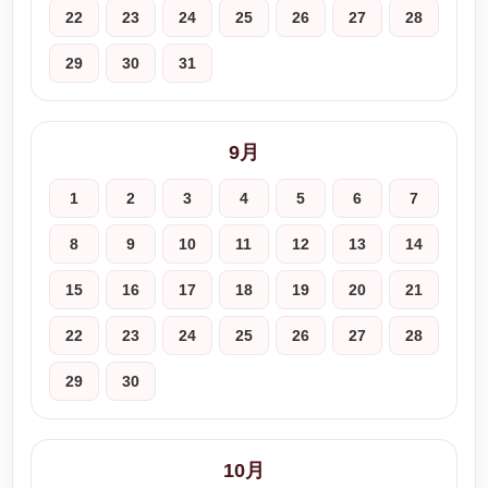
22
23
24
25
26
27
28
29
30
31
9月
1
2
3
4
5
6
7
8
9
10
11
12
13
14
15
16
17
18
19
20
21
22
23
24
25
26
27
28
29
30
10月