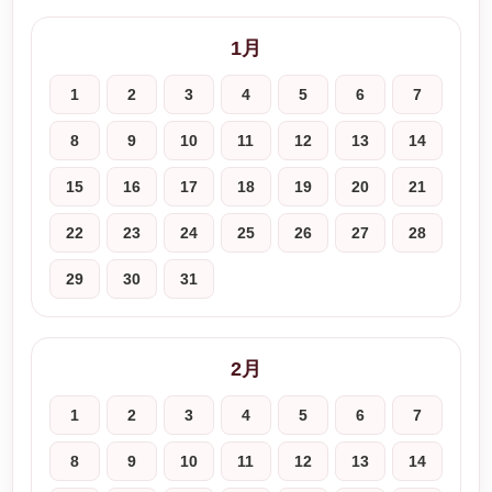
1月
1
2
3
4
5
6
7
8
9
10
11
12
13
14
15
16
17
18
19
20
21
22
23
24
25
26
27
28
29
30
31
2月
1
2
3
4
5
6
7
8
9
10
11
12
13
14