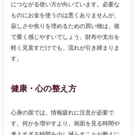
につながる使い方が向いています。必要な
ものにお金を使うのは悪くありませんが、
寂しさや焦りを埋めるための買い物は、後
で重く感じやすいでしょう。財布や支出を
軽く見直すだけでも、流れが引き締まりま
す。
健康・心の整え方
心身の面では、情報疲れに注意が必要で
す。何かを増やすより、画面を見る時間や
考えすぎる時間を少し減らすことが整えに