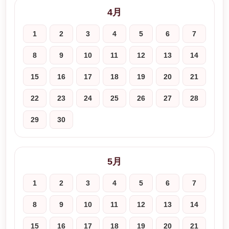
4月
1
2
3
4
5
6
7
8
9
10
11
12
13
14
15
16
17
18
19
20
21
22
23
24
25
26
27
28
29
30
5月
1
2
3
4
5
6
7
8
9
10
11
12
13
14
15
16
17
18
19
20
21