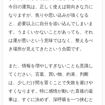
今日の運気は、正しく使えば前向きな力に
なりますが、焦りや思い込みが強くなる
と、必要以上に自分を追い込んでしまいま
す。うまくいかないことがあっても、それ
は運が悪いという意味ではなく、整えるべ
き場所が見えてきたという合図です。
また、情報を増やしすぎないことも意識し
てください。言葉、買い物、約束、判断
は、少しだけ間を置くことで失敗を避けや
すくなります。特に感情が動いた直後の返
事は、すぐに決めず、深呼吸を一つ挟むと