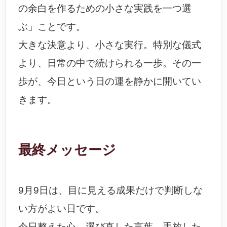
の余白を作るための小さな実践を一つ選
ぶ」ことです。
大きな決意より、小さな実行。特別な儀式
より、日常の中で続けられる一歩。その一
歩が、今日という日の運を静かに開いてい
きます。
最終メッセージ
9月9日は、目に見える成果だけで判断しな
い方がよい日です。
今日整えた心、選び直した言葉、手放した