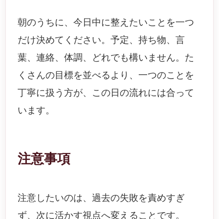
朝のうちに、今日中に整えたいことを一つ
だけ決めてください。予定、持ち物、言
葉、連絡、体調、どれでも構いません。た
くさんの目標を並べるより、一つのことを
丁寧に扱う方が、この日の流れには合って
います。
注意事項
注意したいのは、過去の失敗を責めすぎ
ず、次に活かす視点へ変えることです。