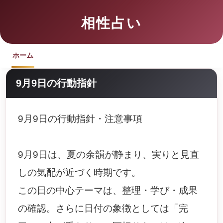
相性占い
ホーム
9月9日の行動指針
9月9日の行動指針・注意事項
9月9日は、夏の余韻が静まり、実りと見直
しの気配が近づく時期です。
この日の中心テーマは、整理・学び・成果
の確認。さらに日付の象徴としては「完