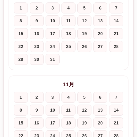
1
2
3
4
5
6
7
8
9
10
11
12
13
14
15
16
17
18
19
20
21
22
23
24
25
26
27
28
29
30
31
11月
1
2
3
4
5
6
7
8
9
10
11
12
13
14
15
16
17
18
19
20
21
22
23
24
25
26
27
28