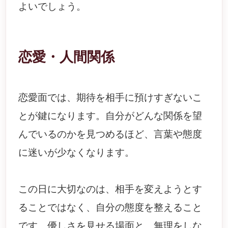
よいでしょう。
恋愛・人間関係
恋愛面では、期待を相手に預けすぎないこ
とが鍵になります。自分がどんな関係を望
んでいるのかを見つめるほど、言葉や態度
に迷いが少なくなります。
この日に大切なのは、相手を変えようとす
ることではなく、自分の態度を整えること
です。優しさを見せる場面と、無理をしな