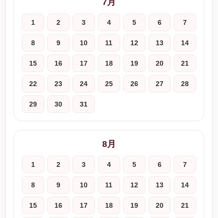
7月
1
2
3
4
5
6
7
8
9
10
11
12
13
14
15
16
17
18
19
20
21
22
23
24
25
26
27
28
29
30
31
8月
1
2
3
4
5
6
7
8
9
10
11
12
13
14
15
16
17
18
19
20
21