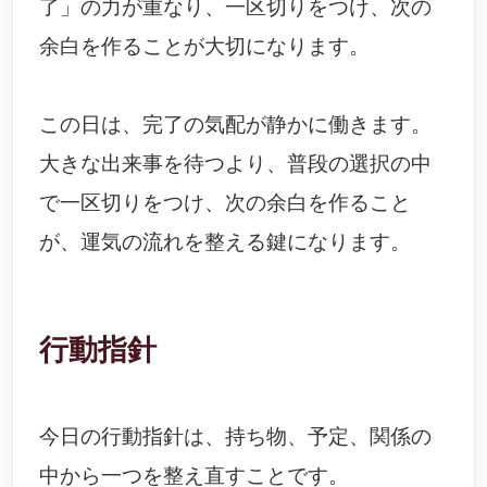
了」の力が重なり、一区切りをつけ、次の
余白を作ることが大切になります。
この日は、完了の気配が静かに働きます。
大きな出来事を待つより、普段の選択の中
で一区切りをつけ、次の余白を作ること
が、運気の流れを整える鍵になります。
行動指針
今日の行動指針は、持ち物、予定、関係の
中から一つを整え直すことです。