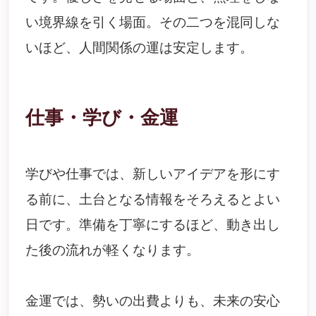
い境界線を引く場面。その二つを混同しな
いほど、人間関係の運は安定します。
仕事・学び・金運
学びや仕事では、新しいアイデアを形にす
る前に、土台となる情報をそろえるとよい
日です。準備を丁寧にするほど、動き出し
た後の流れが軽くなります。
金運では、勢いの出費よりも、未来の安心