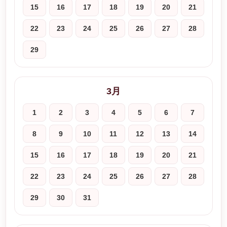
15
16
17
18
19
20
21
22
23
24
25
26
27
28
29
3月
1
2
3
4
5
6
7
8
9
10
11
12
13
14
15
16
17
18
19
20
21
22
23
24
25
26
27
28
29
30
31