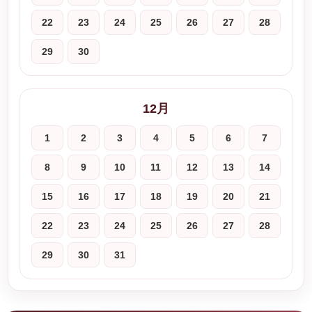
22
23
24
25
26
27
28
29
30
12月
1
2
3
4
5
6
7
8
9
10
11
12
13
14
15
16
17
18
19
20
21
22
23
24
25
26
27
28
29
30
31