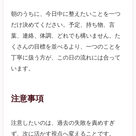
朝のうちに、今日中に整えたいことを一つ
だけ決めてください。予定、持ち物、言
葉、連絡、体調、どれでも構いません。た
くさんの目標を並べるより、一つのことを
丁寧に扱う方が、この日の流れには合って
います。
注意事項
注意したいのは、過去の失敗を責めすぎ
ず、次に活かす視点へ変えることです。