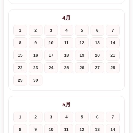
4月
1
2
3
4
5
6
7
8
9
10
11
12
13
14
15
16
17
18
19
20
21
22
23
24
25
26
27
28
29
30
5月
1
2
3
4
5
6
7
8
9
10
11
12
13
14