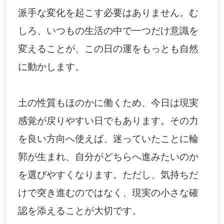
派手な変化を起こす必要はありません。む
しろ、いつもの生活の中で一つだけ意識を
変えることが、この日の運をもっとも自然
に動かします。
土の性質もほのかに働くため、今日は現実
感覚が戻りやすい日でもあります。その力
を良い方向へ使えば、迷っていたことに輪
郭が生まれ、自分がどちらへ進みたいのか
を選びやすくなります。ただし、気持ちだ
けで突き進むのではなく、現実の小さな確
認を添えることが大切です。