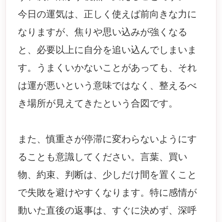
今日の運気は、正しく使えば前向きな力に
なりますが、焦りや思い込みが強くなる
と、必要以上に自分を追い込んでしまいま
す。うまくいかないことがあっても、それ
は運が悪いという意味ではなく、整えるべ
き場所が見えてきたという合図です。
また、慎重さが停滞に変わらないようにす
ることも意識してください。言葉、買い
物、約束、判断は、少しだけ間を置くこと
で失敗を避けやすくなります。特に感情が
動いた直後の返事は、すぐに決めず、深呼