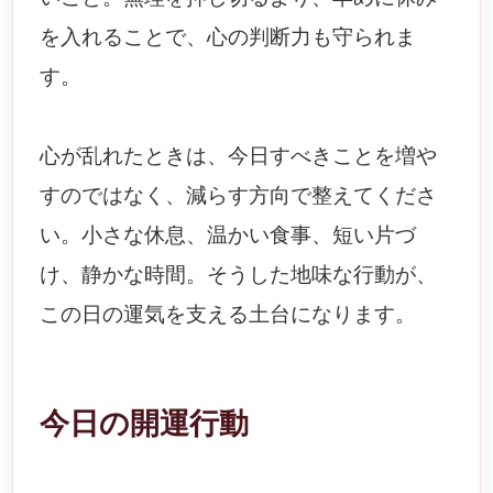
を入れることで、心の判断力も守られま
す。
心が乱れたときは、今日すべきことを増や
すのではなく、減らす方向で整えてくださ
い。小さな休息、温かい食事、短い片づ
け、静かな時間。そうした地味な行動が、
この日の運気を支える土台になります。
今日の開運行動