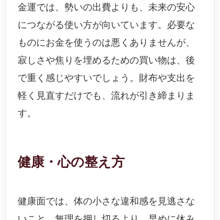
金運では、勢いの出費よりも、未来の安心
につながる使い方が向いています。必要な
ものにお金を使うのは悪くありませんが、
寂しさや焦りを埋めるための買い物は、後
で重く感じやすいでしょう。財布や支出を
軽く見直すだけでも、流れが引き締まりま
す。
健康・心の整え方
健康面では、体の小さな違和感を見逃さな
いこと。無理を押し切るより、早めに休み