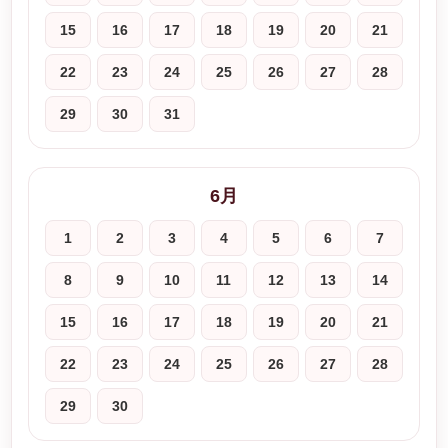
15
16
17
18
19
20
21
22
23
24
25
26
27
28
29
30
31
6月
1
2
3
4
5
6
7
8
9
10
11
12
13
14
15
16
17
18
19
20
21
22
23
24
25
26
27
28
29
30