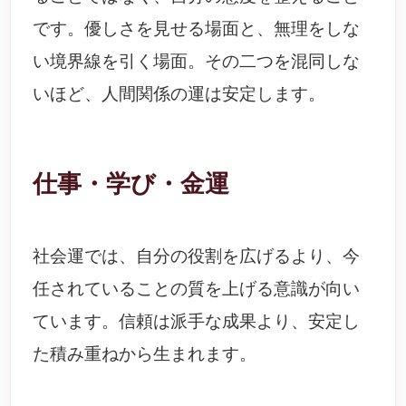
です。優しさを見せる場面と、無理をしな
い境界線を引く場面。その二つを混同しな
いほど、人間関係の運は安定します。
仕事・学び・金運
社会運では、自分の役割を広げるより、今
任されていることの質を上げる意識が向い
ています。信頼は派手な成果より、安定し
た積み重ねから生まれます。