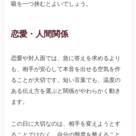
吸を一つ挟むとよいでしょう。
恋愛・人間関係
恋愛や対人面では、急に答えを求めるより
も、相手が安心して本音を出せる空気を作
ることが大切です。短い言葉でも、温度の
ある伝え方を選ぶと関係がやわらかく動き
ます。
この日に大切なのは、相手を変えようとす
ることではなく、自分の態度を整えること