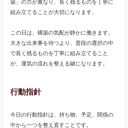
築」の力が重なり、長く残るものを丁寧に
組み立てることが大切になります。
この日は、構築の気配が静かに働きます。
大きな出来事を待つより、普段の選択の中
で長く残るものを丁寧に組み立てること
が、運気の流れを整える鍵になります。
行動指針
今日の行動指針は、持ち物、予定、関係の
中から一つを整え直すことです。