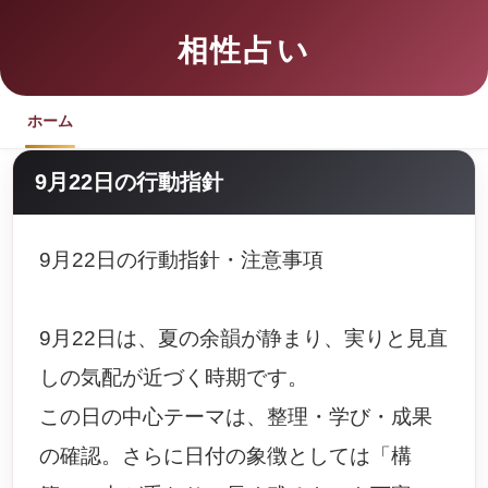
相性占い
ホーム
9月22日の行動指針
9月22日の行動指針・注意事項
9月22日は、夏の余韻が静まり、実りと見直
しの気配が近づく時期です。
この日の中心テーマは、整理・学び・成果
の確認。さらに日付の象徴としては「構