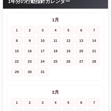
1年分の行動指針カレンダー
1月
1
2
3
4
5
6
7
8
9
10
11
12
13
14
15
16
17
18
19
20
21
22
23
24
25
26
27
28
29
30
31
2月
1
2
3
4
5
6
7