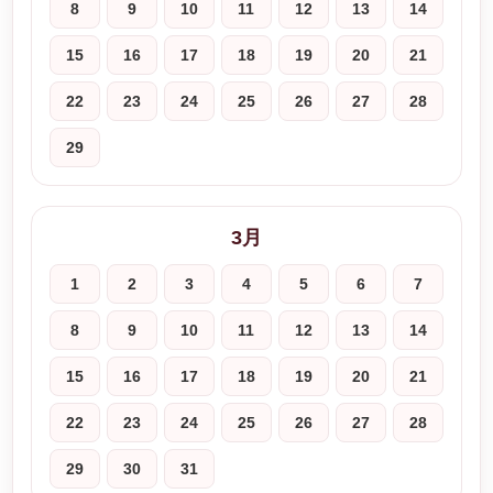
8
9
10
11
12
13
14
15
16
17
18
19
20
21
22
23
24
25
26
27
28
29
3月
1
2
3
4
5
6
7
8
9
10
11
12
13
14
15
16
17
18
19
20
21
22
23
24
25
26
27
28
29
30
31