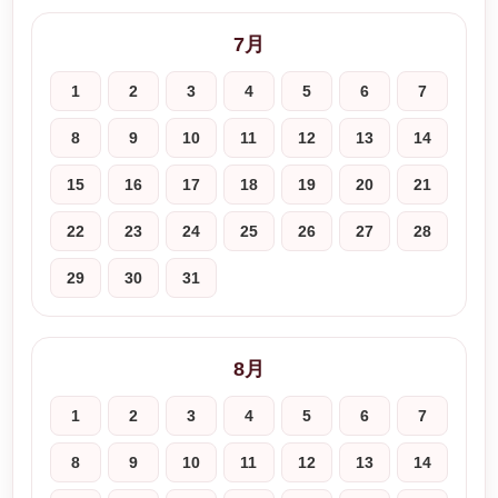
7月
1
2
3
4
5
6
7
8
9
10
11
12
13
14
15
16
17
18
19
20
21
22
23
24
25
26
27
28
29
30
31
8月
1
2
3
4
5
6
7
8
9
10
11
12
13
14