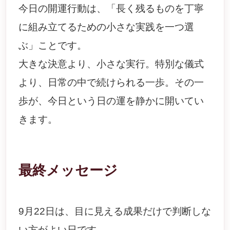
今日の開運行動は、「長く残るものを丁寧
に組み立てるための小さな実践を一つ選
ぶ」ことです。
大きな決意より、小さな実行。特別な儀式
より、日常の中で続けられる一歩。その一
歩が、今日という日の運を静かに開いてい
きます。
最終メッセージ
9月22日は、目に見える成果だけで判断しな
い方がよい日です。