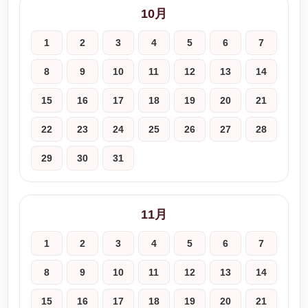
10月
1
2
3
4
5
6
7
8
9
10
11
12
13
14
15
16
17
18
19
20
21
22
23
24
25
26
27
28
29
30
31
11月
1
2
3
4
5
6
7
8
9
10
11
12
13
14
15
16
17
18
19
20
21