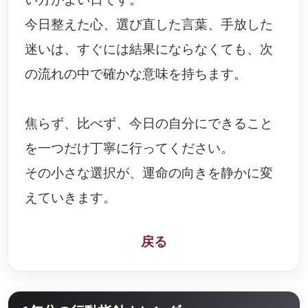
今日整えた心、選び直した言葉、手放した
迷いは、すぐには結果にならなくても、次
の流れの中で確かな意味を持ちます。
焦らず、比べず、今日の自分にできること
を一つだけ丁寧に行ってください。
その小さな選択が、運命の向きを静かに変
えていきます。
戻る