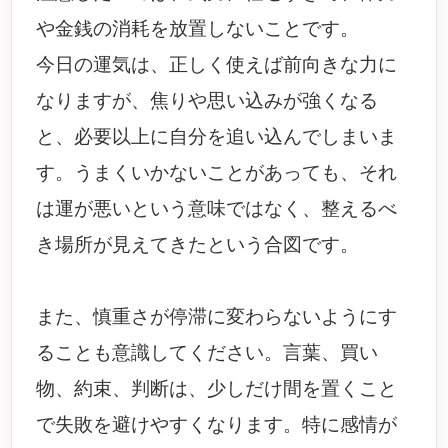
や金銭の消耗を放置しないことです。
今日の運気は、正しく使えば前向きな力に
なりますが、焦りや思い込みが強くなる
と、必要以上に自分を追い込んでしまいま
す。うまくいかないことがあっても、それ
は運が悪いという意味ではなく、整えるべ
き場所が見えてきたという合図です。
また、慎重さが停滞に変わらないようにす
ることも意識してください。言葉、買い
物、約束、判断は、少しだけ間を置くこと
で失敗を避けやすくなります。特に感情が