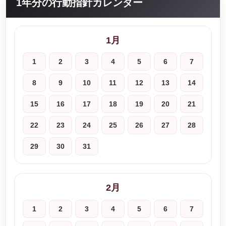
1年分の行動指針カレンダー
1月
1
2
3
4
5
6
7
8
9
10
11
12
13
14
15
16
17
18
19
20
21
22
23
24
25
26
27
28
29
30
31
2月
1
2
3
4
5
6
7