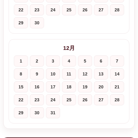
22
23
24
25
26
27
28
29
30
12月
1
2
3
4
5
6
7
8
9
10
11
12
13
14
15
16
17
18
19
20
21
22
23
24
25
26
27
28
29
30
31