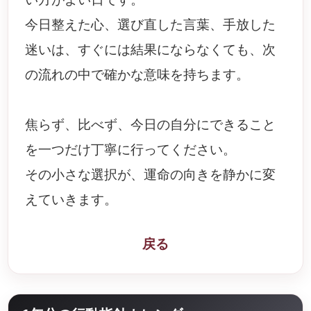
今日整えた心、選び直した言葉、手放した
迷いは、すぐには結果にならなくても、次
の流れの中で確かな意味を持ちます。
焦らず、比べず、今日の自分にできること
を一つだけ丁寧に行ってください。
その小さな選択が、運命の向きを静かに変
えていきます。
戻る