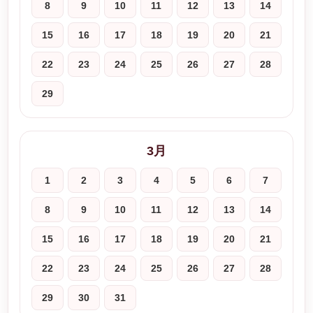
8
9
10
11
12
13
14
15
16
17
18
19
20
21
22
23
24
25
26
27
28
29
3月
1
2
3
4
5
6
7
8
9
10
11
12
13
14
15
16
17
18
19
20
21
22
23
24
25
26
27
28
29
30
31