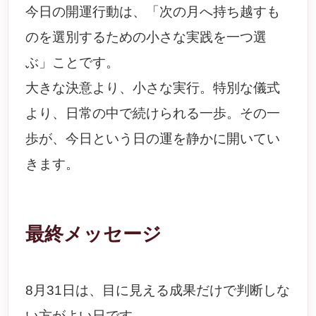
今日の開運行動は、「次の月へ持ち越すも
のを選別するための小さな実践を一つ選
ぶ」ことです。
大きな決意より、小さな実行。特別な儀式
より、日常の中で続けられる一歩。その一
歩が、今日という日の運を静かに開いてい
きます。
最終メッセージ
8月31日は、目に見える成果だけで判断しな
い方がよい日です。