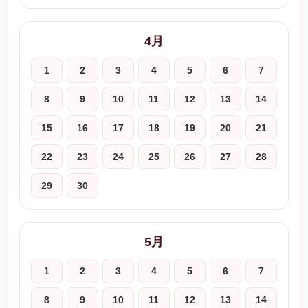
4月
1
2
3
4
5
6
7
8
9
10
11
12
13
14
15
16
17
18
19
20
21
22
23
24
25
26
27
28
29
30
5月
1
2
3
4
5
6
7
8
9
10
11
12
13
14