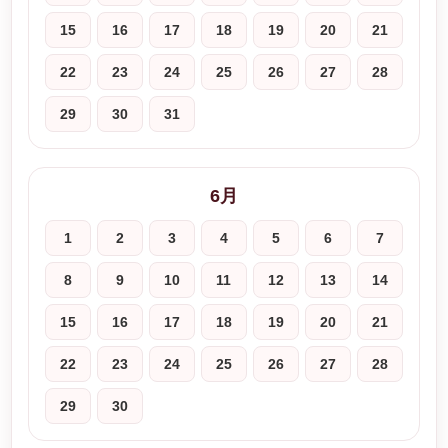
15
16
17
18
19
20
21
22
23
24
25
26
27
28
29
30
31
6月
1
2
3
4
5
6
7
8
9
10
11
12
13
14
15
16
17
18
19
20
21
22
23
24
25
26
27
28
29
30