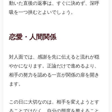
動いた直後の返事は、すぐに決めず、深呼
吸を一つ挟むとよいでしょう。
恋愛・人間関係
対人面では、感謝を先に伝えると流れが穏
やかになります。正論だけで進めるより、
相手の努力を認める一言が関係の扉を開き
ます。
この日に大切なのは、相手を変えようとす
ることではなく、自分の態度を整えること