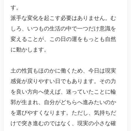
す。
派手な変化を起こす必要はありません。む
しろ、いつもの生活の中で一つだけ意識を
変えることが、この日の運をもっとも自然
に動かします。
土の性質もほのかに働くため、今日は現実
感覚が戻りやすい日でもあります。その力
を良い方向へ使えば、迷っていたことに輪
郭が生まれ、自分がどちらへ進みたいのか
を選びやすくなります。ただし、気持ちだ
けで突き進むのではなく、現実の小さな確