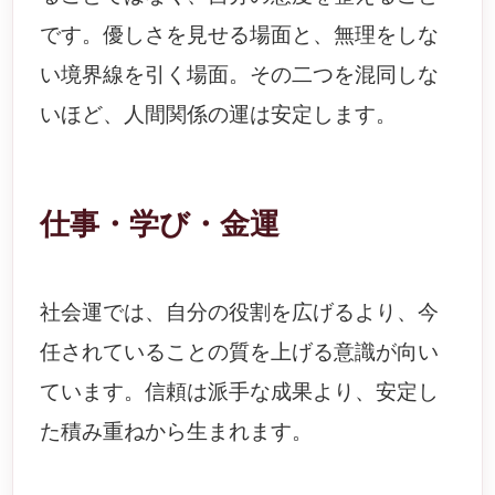
です。優しさを見せる場面と、無理をしな
い境界線を引く場面。その二つを混同しな
いほど、人間関係の運は安定します。
仕事・学び・金運
社会運では、自分の役割を広げるより、今
任されていることの質を上げる意識が向い
ています。信頼は派手な成果より、安定し
た積み重ねから生まれます。