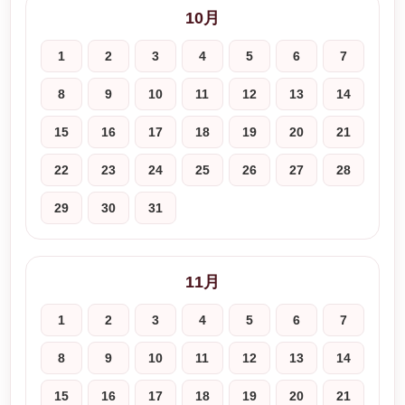
10月
1
2
3
4
5
6
7
8
9
10
11
12
13
14
15
16
17
18
19
20
21
22
23
24
25
26
27
28
29
30
31
11月
1
2
3
4
5
6
7
8
9
10
11
12
13
14
15
16
17
18
19
20
21