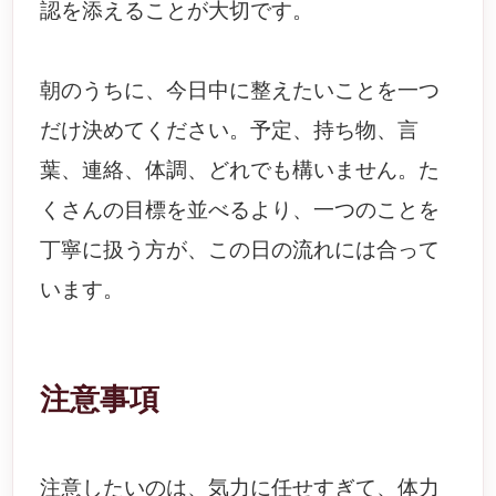
認を添えることが大切です。
朝のうちに、今日中に整えたいことを一つ
だけ決めてください。予定、持ち物、言
葉、連絡、体調、どれでも構いません。た
くさんの目標を並べるより、一つのことを
丁寧に扱う方が、この日の流れには合って
います。
注意事項
注意したいのは、気力に任せすぎて、体力