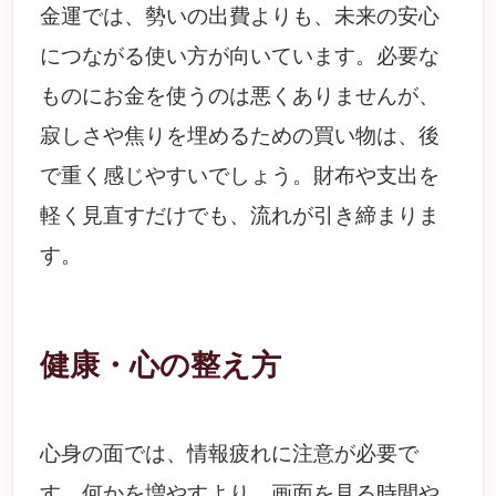
金運では、勢いの出費よりも、未来の安心
につながる使い方が向いています。必要な
ものにお金を使うのは悪くありませんが、
寂しさや焦りを埋めるための買い物は、後
で重く感じやすいでしょう。財布や支出を
軽く見直すだけでも、流れが引き締まりま
す。
健康・心の整え方
心身の面では、情報疲れに注意が必要で
す。何かを増やすより、画面を見る時間や