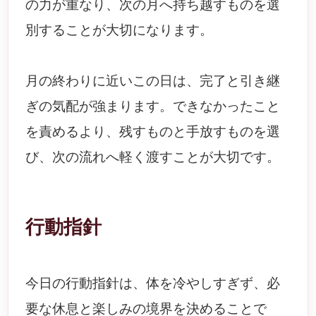
の力が重なり、次の月へ持ち越すものを選
別することが大切になります。
月の終わりに近いこの日は、完了と引き継
ぎの気配が強まります。できなかったこと
を責めるより、残すものと手放すものを選
び、次の流れへ軽く渡すことが大切です。
行動指針
今日の行動指針は、体を冷やしすぎず、必
要な休息と楽しみの境界を決めることで