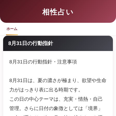
相性占い
ホーム
8月31日の行動指針
8月31日の行動指針・注意事項
8月31日は、夏の濃さが極まり、欲望や生命
力がはっきり表に出る時期です。
この日の中心テーマは、充実・情熱・自己
管理。さらに日付の象徴としては「境界」