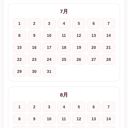
7月
1
2
3
4
5
6
7
8
9
10
11
12
13
14
15
16
17
18
19
20
21
22
23
24
25
26
27
28
29
30
31
8月
1
2
3
4
5
6
7
8
9
10
11
12
13
14