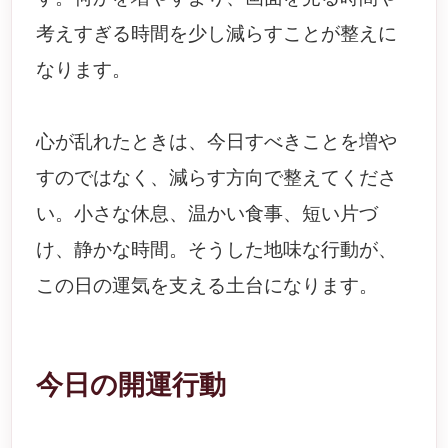
考えすぎる時間を少し減らすことが整えに
なります。
心が乱れたときは、今日すべきことを増や
すのではなく、減らす方向で整えてくださ
い。小さな休息、温かい食事、短い片づ
け、静かな時間。そうした地味な行動が、
この日の運気を支える土台になります。
今日の開運行動