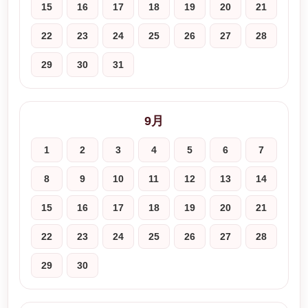
15
16
17
18
19
20
21
22
23
24
25
26
27
28
29
30
31
9月
1
2
3
4
5
6
7
8
9
10
11
12
13
14
15
16
17
18
19
20
21
22
23
24
25
26
27
28
29
30