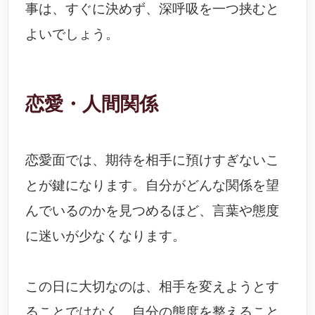
事は、すぐに決めず、深呼吸を一つ挟むと
よいでしょう。
恋愛・人間関係
恋愛面では、期待を相手に預けすぎないこ
とが鍵になります。自分がどんな関係を望
んでいるのかを見つめるほど、言葉や態度
に迷いが少なくなります。
この日に大切なのは、相手を変えようとす
ることではなく、自分の態度を整えること