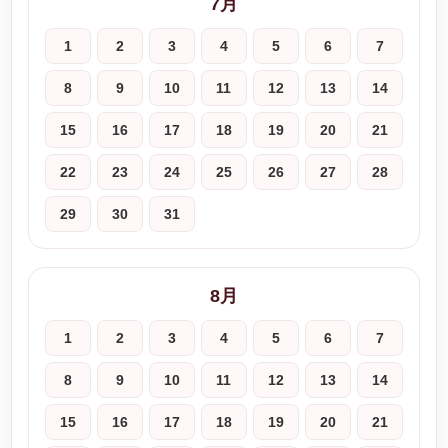
7月
1
2
3
4
5
6
7
8
9
10
11
12
13
14
15
16
17
18
19
20
21
22
23
24
25
26
27
28
29
30
31
8月
1
2
3
4
5
6
7
8
9
10
11
12
13
14
15
16
17
18
19
20
21