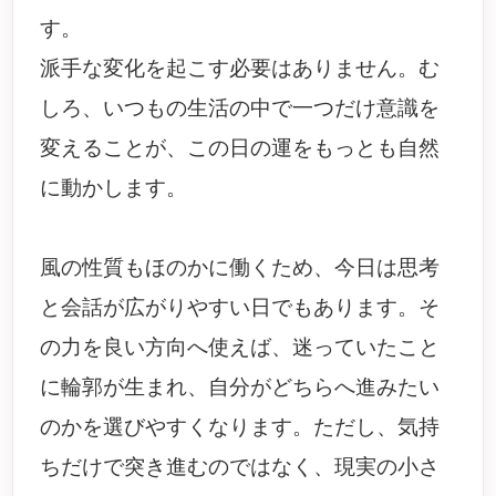
す。
派手な変化を起こす必要はありません。む
しろ、いつもの生活の中で一つだけ意識を
変えることが、この日の運をもっとも自然
に動かします。
風の性質もほのかに働くため、今日は思考
と会話が広がりやすい日でもあります。そ
の力を良い方向へ使えば、迷っていたこと
に輪郭が生まれ、自分がどちらへ進みたい
のかを選びやすくなります。ただし、気持
ちだけで突き進むのではなく、現実の小さ