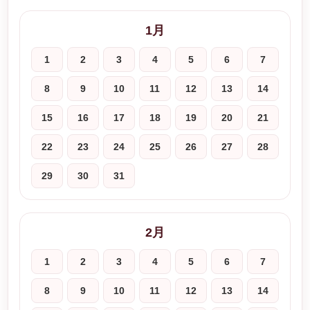
1月
1
2
3
4
5
6
7
8
9
10
11
12
13
14
15
16
17
18
19
20
21
22
23
24
25
26
27
28
29
30
31
2月
1
2
3
4
5
6
7
8
9
10
11
12
13
14