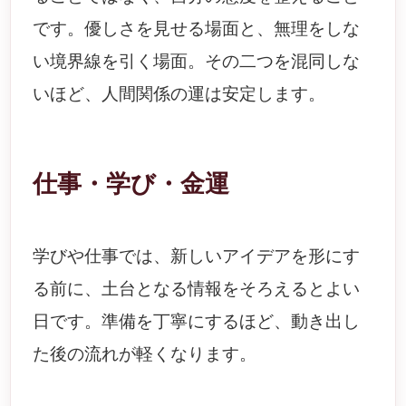
です。優しさを見せる場面と、無理をしな
い境界線を引く場面。その二つを混同しな
いほど、人間関係の運は安定します。
仕事・学び・金運
学びや仕事では、新しいアイデアを形にす
る前に、土台となる情報をそろえるとよい
日です。準備を丁寧にするほど、動き出し
た後の流れが軽くなります。