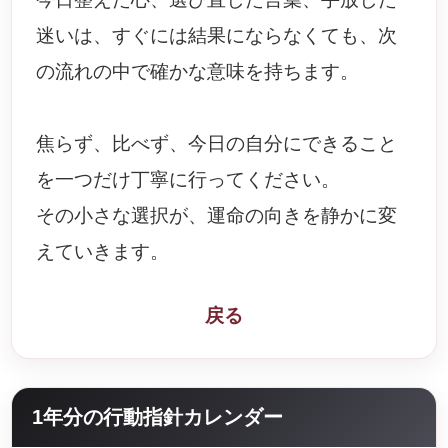
迷いは、すぐには結果にならなくても、次
の流れの中で確かな意味を持ちます。
焦らず、比べず、今日の自分にできること
を一つだけ丁寧に行ってください。
その小さな選択が、運命の向きを静かに変
えていきます。
戻る
1年分の行動指針カレンダー