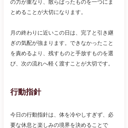
の力が重なり、散らばったものを一つにま
とめることが大切になります。
月の終わりに近いこの日は、完了と引き継
ぎの気配が強まります。できなかったこと
を責めるより、残すものと手放すものを選
び、次の流れへ軽く渡すことが大切です。
行動指針
今日の行動指針は、体を冷やしすぎず、必
要な休息と楽しみの境界を決めることで