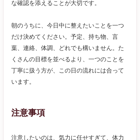
な確認を添えることが大切です。
朝のうちに、今日中に整えたいことを一つ
だけ決めてください。予定、持ち物、言
葉、連絡、体調、どれでも構いません。た
くさんの目標を並べるより、一つのことを
丁寧に扱う方が、この日の流れには合って
います。
注意事項
注意したいのは、気力に任せすぎて、体力