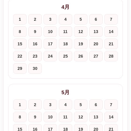
4月
1
2
3
4
5
6
7
8
9
10
11
12
13
14
15
16
17
18
19
20
21
22
23
24
25
26
27
28
29
30
5月
1
2
3
4
5
6
7
8
9
10
11
12
13
14
15
16
17
18
19
20
21