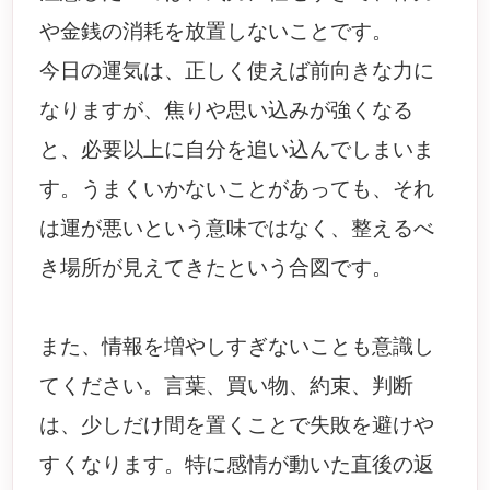
や金銭の消耗を放置しないことです。
今日の運気は、正しく使えば前向きな力に
なりますが、焦りや思い込みが強くなる
と、必要以上に自分を追い込んでしまいま
す。うまくいかないことがあっても、それ
は運が悪いという意味ではなく、整えるべ
き場所が見えてきたという合図です。
また、情報を増やしすぎないことも意識し
てください。言葉、買い物、約束、判断
は、少しだけ間を置くことで失敗を避けや
すくなります。特に感情が動いた直後の返