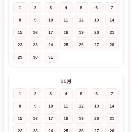
1
2
3
4
5
6
7
8
9
10
11
12
13
14
15
16
17
18
19
20
21
22
23
24
25
26
27
28
29
30
31
11月
1
2
3
4
5
6
7
8
9
10
11
12
13
14
15
16
17
18
19
20
21
22
23
24
25
26
27
28