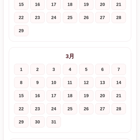
15
16
17
18
19
20
21
22
23
24
25
26
27
28
29
3月
1
2
3
4
5
6
7
8
9
10
11
12
13
14
15
16
17
18
19
20
21
22
23
24
25
26
27
28
29
30
31