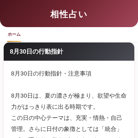
相性占い
ホーム
8月30日の行動指針
8月30日の行動指針・注意事項
8月30日は、夏の濃さが極まり、欲望や生命
力がはっきり表に出る時期です。
この日の中心テーマは、充実・情熱・自己
管理。さらに日付の象徴としては「統合」