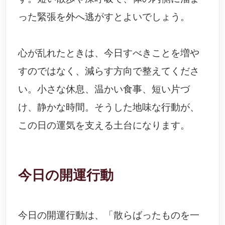
った緊張を外へ逃がすとよいでしょう。
心が乱れたときは、今日すべきことを増や
すのではなく、減らす方向で整えてくださ
い。小さな休息、温かい食事、短い片づ
け、静かな時間。そうした地味な行動が、
この日の運気を支える土台になります。
今日の開運行動
今日の開運行動は、「散らばったものを一