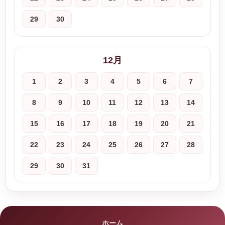
29
30
12月
1
2
3
4
5
6
7
8
9
10
11
12
13
14
15
16
17
18
19
20
21
22
23
24
25
26
27
28
29
30
31
ホーム