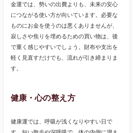
金運では、勢いの出費よりも、未来の安心
につながる使い方が向いています。必要な
ものにお金を使うのは悪くありませんが、
寂しさや焦りを埋めるための買い物は、後
で重く感じやすいでしょう。財布や支出を
軽く見直すだけでも、流れが引き締まりま
す。
健康・心の整え方
健康運では、呼吸が浅くなりやすい日で
す。短い散歩や深呼吸で、体の内側に溜ま