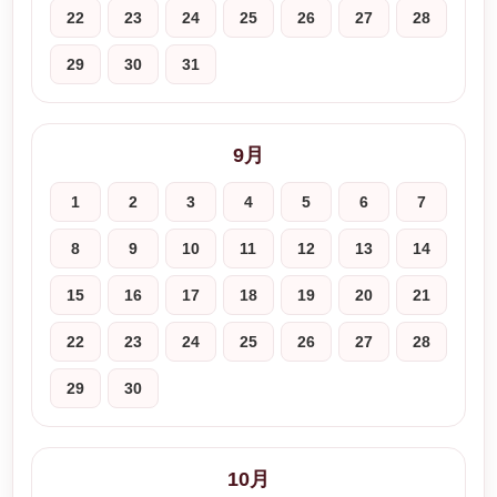
22
23
24
25
26
27
28
29
30
31
9月
1
2
3
4
5
6
7
8
9
10
11
12
13
14
15
16
17
18
19
20
21
22
23
24
25
26
27
28
29
30
10月