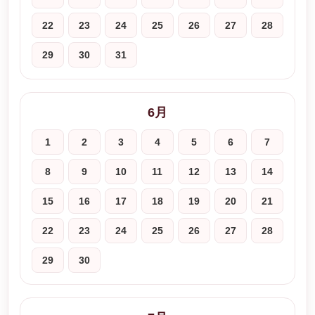
22
23
24
25
26
27
28
29
30
31
6月
1
2
3
4
5
6
7
8
9
10
11
12
13
14
15
16
17
18
19
20
21
22
23
24
25
26
27
28
29
30